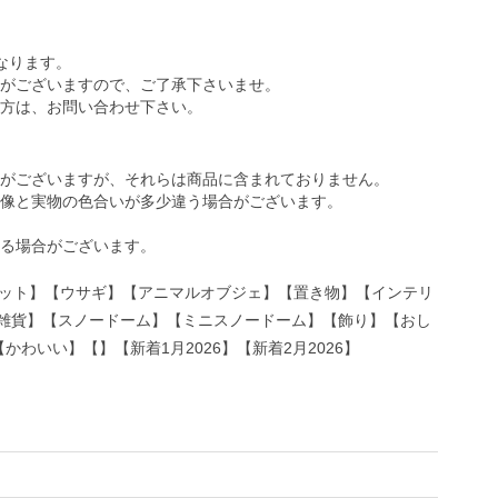
なります。
がございますので、ご了承下さいませ。
方は、お問い合わせ下さい。
がございますが、それらは商品に含まれておりません。
像と実物の色合いが多少違う場合がございます。
る場合がございます。
ビット】【ウサギ】【アニマルオブジェ】【置き物】【インテリ
雑貨】【スノードーム】【ミニスノードーム】【飾り】【おし
わいい】【】【新着1月2026】【新着2月2026】