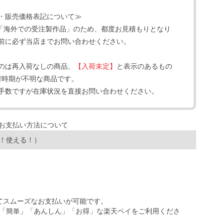
・販売価格表記について≫
「海外での受注製作品」のため、都度お見積もりとなり
前に必ず当店までお問い合わせください。
のは再入荷なしの商品、
【入荷未定】
と表示のあるもの
荷時期が不明な商品です。
手数ですが在庫状況を直接お問い合わせください。
！使える！）
ってスムーズなお支払いが可能です。
「簡単」「あんしん」「お得」な楽天ペイをご利用くださ