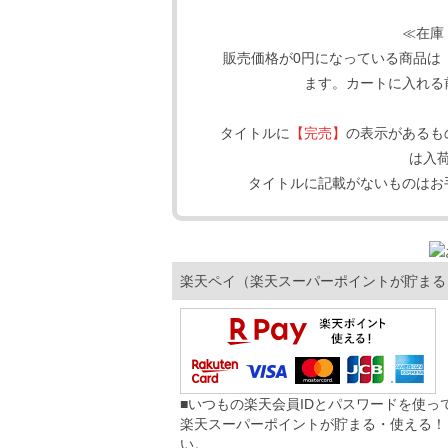
≪在庫
販売価格が0円になっている商品は
ます。カートに入れる
タイトルに
【完売】
の表示があるも
は入
タイトルに記載がないものはお
楽天ペイ（楽天スーパーポイントが貯まる
■いつもの楽天会員IDとパスワードを使
楽天スーパーポイントが貯まる・使える！
い。