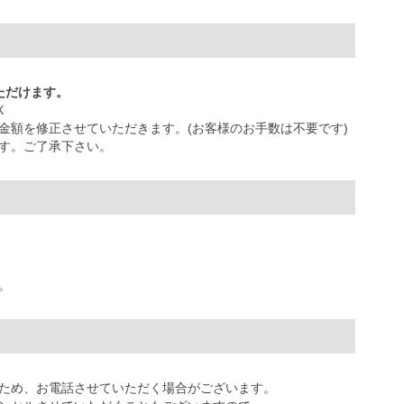
ただけます。
X
金額を修正させていただきます。(お客様のお手数は不要です)
す。ご了承下さい。
。
ため、お電話させていただく場合がございます。