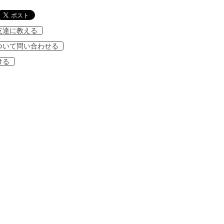
友達に教える
ついて問い合わせる
ける