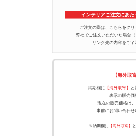
インテリアご注文にあた
ご注文の際は、こちらをクリ
弊社でご注文いただいた場合（イ
リンク先の内容をご了
【海外取
納期欄に
【海外取寄】
と
表示の販売価
現在の販売価格は、
事前にお問い合わせ
※納期欄に
【海外取寄】