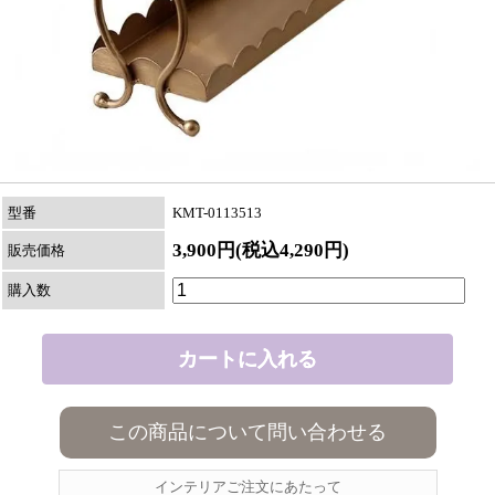
型番
KMT-0113513
3,900円(税込4,290円)
販売価格
購入数
この商品について問い合わせる
インテリアご注文にあたって