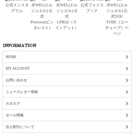
INFORMATION
HOME
MY ACCOUNT
お問い合わせ
ニュースレター登録
カタログ
セール情報
法人割引について