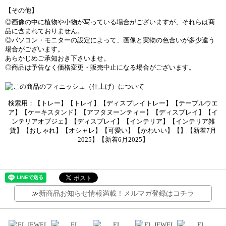
【その他】
◎画像の中に植物や小物が写っている場合がございますが、それらは商
品に含まれておりません。
◎パソコン・モニターの設定によって、画像と実物の色合いが多少違う
場合がございます。
あらかじめご承知おき下さいませ。
◎商品は予告なく価格変更・販売中止になる場合がございます。
検索用：【トレー】【トレイ】【ディスプレイトレー】【テーブルウエ
ア】【ケーキスタンド】【アフタヌーンティー】【ディスプレイ】【イ
ンテリアオブジェ】【ディスプレイ】【インテリア】【インテリア雑
貨】【おしゃれ】【オシャレ】【可愛い】【かわいい】【】【新着7月
2025】【新着6月2025】
≫
新商品お知らせ情報満載！メルマガ登録はコチラ