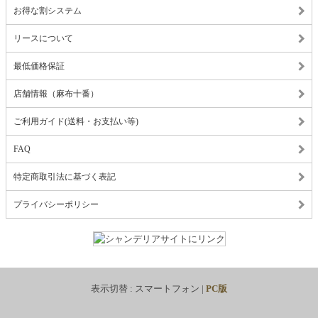
お得な割システム
リースについて
最低価格保証
店舗情報（麻布十番）
ご利用ガイド(送料・お支払い等)
FAQ
特定商取引法に基づく表記
プライバシーポリシー
表示切替 :
スマートフォン
|
PC版