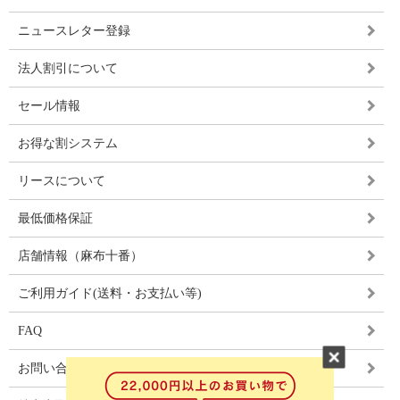
ニュースレター登録
法人割引について
セール情報
お得な割システム
リースについて
最低価格保証
店舗情報（麻布十番）
ご利用ガイド(送料・お支払い等)
FAQ
お問い合わせ