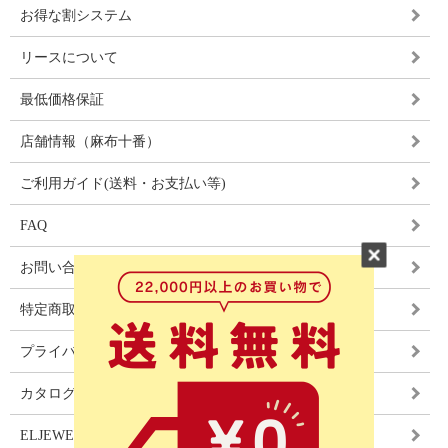
お得な割システム
リースについて
最低価格保証
店舗情報（麻布十番）
ご利用ガイド(送料・お支払い等)
FAQ
お問い合わせ
特定商取引法に基づく表記
プライバシーポリシー
カタログ
ELJEWEL LIGHITNG