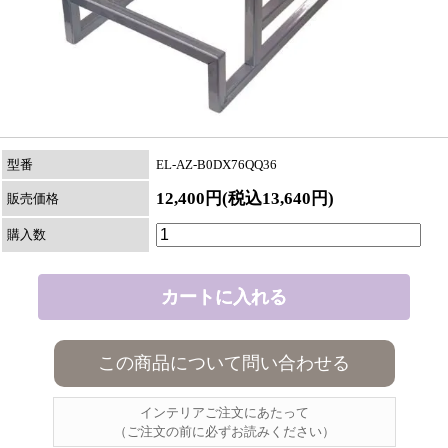
型番
EL-AZ-B0DX76QQ36
12,400円(税込13,640円)
販売価格
購入数
この商品について問い合わせる
インテリアご注文にあたって
（ご注文の前に必ずお読みください）