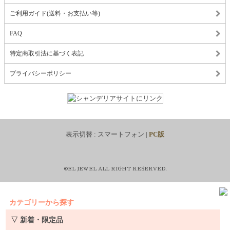
ご利用ガイド(送料・お支払い等)
FAQ
特定商取引法に基づく表記
プライバシーポリシー
表示切替 :
スマートフォン
|
PC版
©EL JEWEL ALL RIGHT RESERVED.
カテゴリーから探す
▽ 新着・限定品