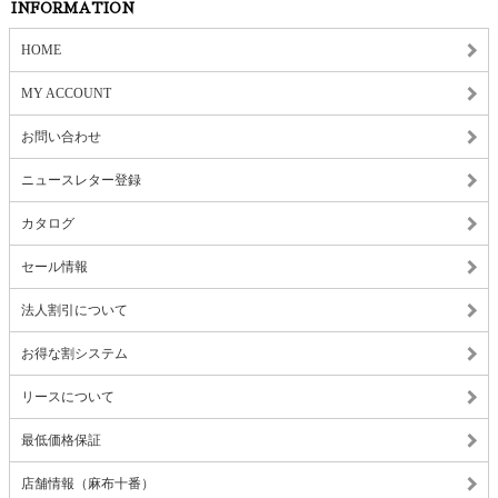
INFORMATION
HOME
MY ACCOUNT
お問い合わせ
ニュースレター登録
カタログ
セール情報
法人割引について
お得な割システム
リースについて
最低価格保証
店舗情報（麻布十番）