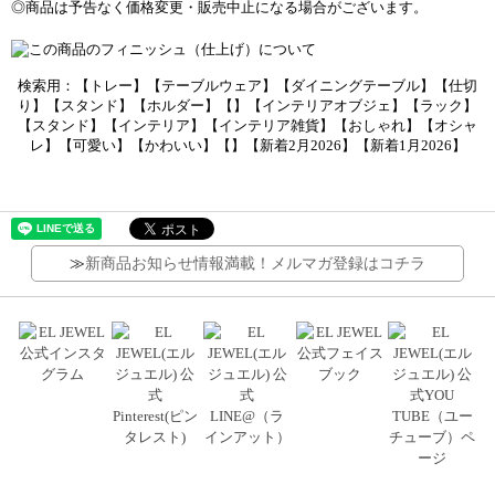
◎商品は予告なく価格変更・販売中止になる場合がございます。
検索用：【トレー】【テーブルウェア】【ダイニングテーブル】【仕切
り】【スタンド】【ホルダー】【】【インテリアオブジェ】【ラック】
【スタンド】【インテリア】【インテリア雑貨】【おしゃれ】【オシャ
レ】【可愛い】【かわいい】【】【新着2月2026】【新着1月2026】
≫
新商品お知らせ情報満載！メルマガ登録はコチラ