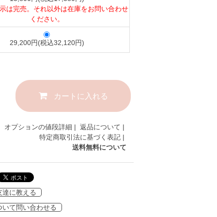
示は完売。それ以外は在庫をお問い合わせ
ください。
29,200円(税込32,120円)
カートに入れる
オプションの値段詳細
|
返品について
|
特定商取引法に基づく表記
|
送料無料について
友達に教える
ついて問い合わせる