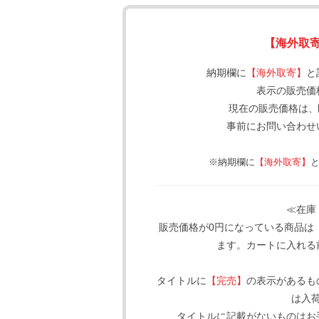
【海外取
納期欄に
【海外取寄】
と
表示の販売価
現在の販売価格は、
事前にお問い合わせ
※納期欄に
【海外取寄】
≪在庫
販売価格が0円になっている商品は
ます。カートに入れる
タイトルに
【完売】
の表示があるも
は入
タイトルに記載がないものはお