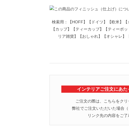
検索用：【HOFF】【ドイツ】【欧米】
【カップ】【ティーカップ】【ティーポッ
リア雑貨】【おしゃれ】【オシャレ】【可
インテリアご注文にあた
ご注文の際は、こちらをクリ
弊社でご注文いただいた場合（イ
リンク先の内容をご了