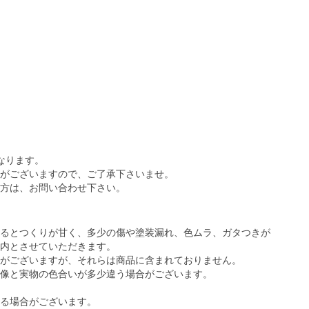
なります。
がございますので、ご了承下さいませ。
方は、お問い合わせ下さい。
るとつくりが甘く、多少の傷や塗装漏れ、色ムラ、ガタつきが
内とさせていただきます。
がございますが、それらは商品に含まれておりません。
像と実物の色合いが多少違う場合がございます。
る場合がございます。