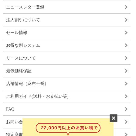
ニュースレター登録
法人割引について
セール情報
お得な割システム
リースについて
最低価格保証
店舗情報（麻布十番）
ご利用ガイド(送料・お支払い等)
FAQ
お問い合わせ
特定商取引法に基づく表記