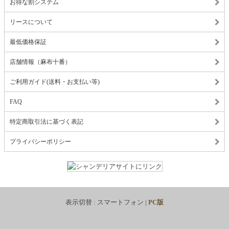
お得な割システム
リースについて
最低価格保証
店舗情報（麻布十番）
ご利用ガイド(送料・お支払い等)
FAQ
特定商取引法に基づく表記
プライバシーポリシー
表示切替 :
スマートフォン
|
PC版