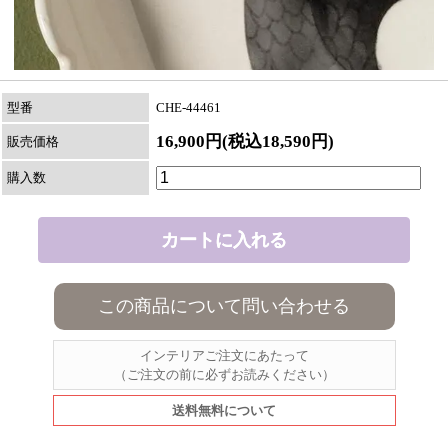
型番
CHE-44461
16,900円(税込18,590円)
販売価格
購入数
この商品について問い合わせる
インテリアご注文にあたって
（ご注文の前に必ずお読みください）
送料無料について