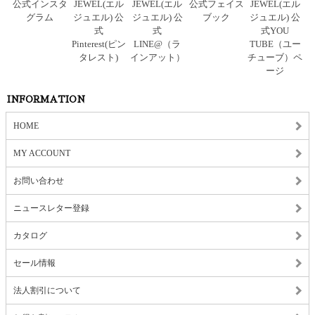
INFORMATION
HOME
MY ACCOUNT
お問い合わせ
ニュースレター登録
カタログ
セール情報
法人割引について