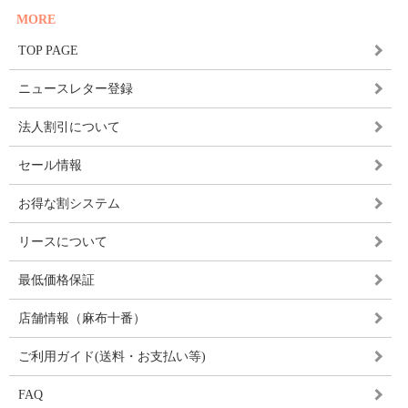
MORE
TOP PAGE
ニュースレター登録
法人割引について
セール情報
お得な割システム
リースについて
最低価格保証
店舗情報（麻布十番）
ご利用ガイド(送料・お支払い等)
FAQ