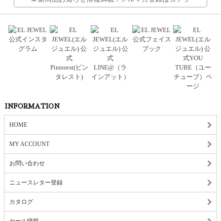
INFORMATION
HOME
MY ACCOUNT
お問い合わせ
ニュースレター登録
カタログ