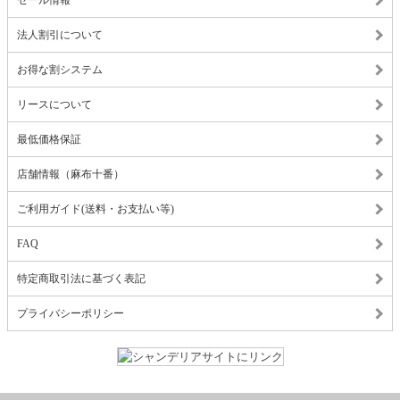
セール情報
法人割引について
お得な割システム
リースについて
最低価格保証
店舗情報（麻布十番）
ご利用ガイド(送料・お支払い等)
FAQ
特定商取引法に基づく表記
プライバシーポリシー