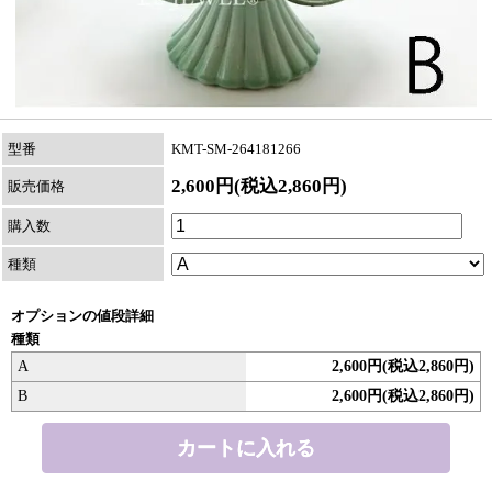
型番
KMT-SM-264181266
2,600円(税込2,860円)
販売価格
購入数
種類
オプションの値段詳細
種類
A
2,600円(税込2,860円)
B
2,600円(税込2,860円)