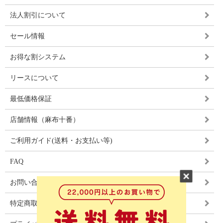
法人割引について
セール情報
お得な割システム
リースについて
最低価格保証
店舗情報（麻布十番）
ご利用ガイド(送料・お支払い等)
FAQ
お問い合わせ
特定商取引法に基づく表記