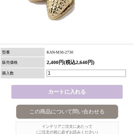
型番
KAN-M36-2730
2,400円(税込2,640円)
販売価格
購入数
この商品について問い合わせる
インテリアご注文にあたって
（ご注文の前に必ずお読みください）