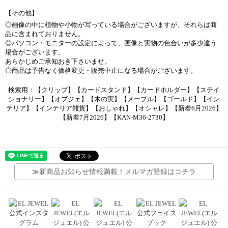
【その他】
◎画像の中に植物や小物が写っている場合がございますが、それらは商
品に含まれておりません。
◎パソコン・モニターの設定によって、画像と実物の色合いが多少違う
場合がございます。
あらかじめご承知おき下さいませ。
◎商品は予告なく価格変更・販売中止になる場合がございます。
検索用：【クリップ】【カードスタンド】【カードホルダー】【ステイ
ショナリー】【オブジェ】【木の実】【メープル】【ゴールド】【イン
テリア】【インテリア雑貨】【おしゃれ】【オシャレ】【新着6月2026】
【新着7月2026】【KAN-M36-2730】
≫
新商品お知らせ情報満載！メルマガ登録はコチラ