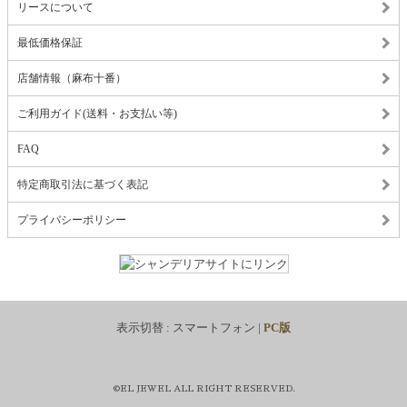
リースについて
最低価格保証
店舗情報（麻布十番）
ご利用ガイド(送料・お支払い等)
FAQ
特定商取引法に基づく表記
プライバシーポリシー
表示切替 :
スマートフォン
|
PC版
©EL JEWEL ALL RIGHT RESERVED.