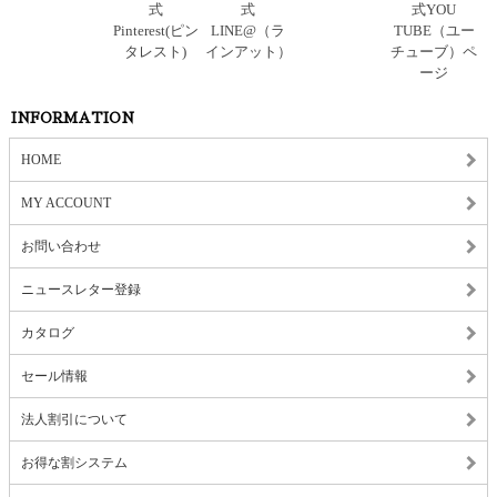
INFORMATION
HOME
MY ACCOUNT
お問い合わせ
ニュースレター登録
カタログ
セール情報
法人割引について
お得な割システム