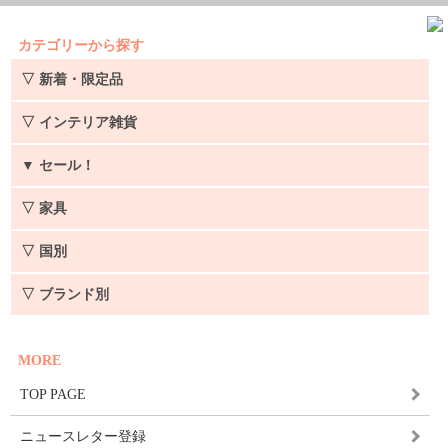
カテゴリーから探す
▽ 新着・限定品
▽ インテリア雑貨
▼
セール！
▽ 家具
▽ 国別
▽ ブランド別
MORE
TOP PAGE
ニュースレター登録