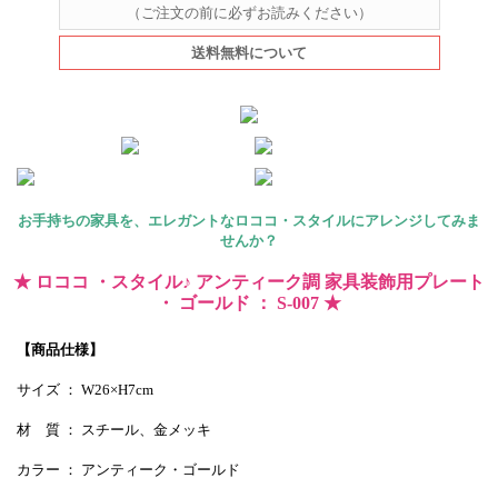
（ご注文の前に必ずお読みください）
送料無料について
お手持ちの家具を、エレガントなロココ・スタイルにアレンジしてみま
せんか？
★ ロココ ・スタイル♪ アンティーク調 家具装飾用プレート
・ ゴールド ： S-007 ★
【商品仕様】
サイズ ： W26×H7cm
材 質 ： スチール、金メッキ
カラー ： アンティーク・ゴールド