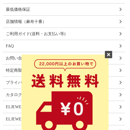
最低価格保証
店舗情報（麻布十番）
ご利用ガイド(送料・お支払い等)
FAQ
お問い合わせ
特定商取引法に基づく表記
プライバシーポリシー
カタログ
ELJEWEL LIGHITNG
ELJEWEL カーテン