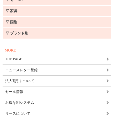
▽ 家具
▽ 国別
▽ ブランド別
MORE
TOP PAGE
ニュースレター登録
法人割引について
セール情報
お得な割システム
リースについて