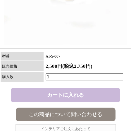
型番
AT-S-007
2,500円(税込2,750円)
販売価格
購入数
この商品について問い合わせる
インテリアご注文にあたって