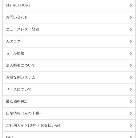
MY ACCOUNT
お問い合わせ
ニュースレター登録
カタログ
セール情報
法人割引について
お得な割システム
リースについて
最低価格保証
店舗情報（麻布十番）
ご利用ガイド(送料・お支払い等)
FAQ