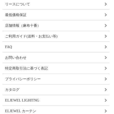
リースについて
最低価格保証
店舗情報（麻布十番）
ご利用ガイド(送料・お支払い等)
FAQ
お問い合わせ
特定商取引法に基づく表記
プライバシーポリシー
カタログ
ELJEWEL LIGHITNG
ELJEWEL カーテン