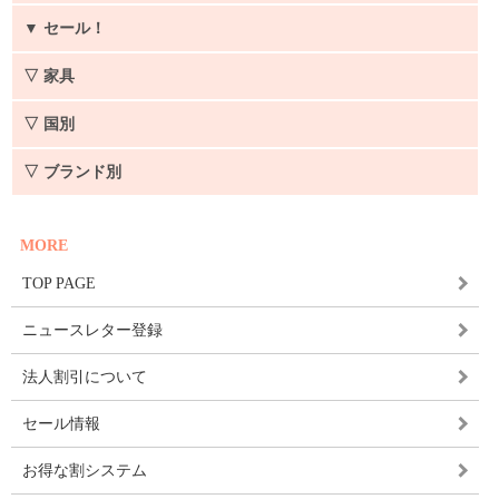
▼
セール！
▽ 家具
▽ 国別
▽ ブランド別
MORE
TOP PAGE
ニュースレター登録
法人割引について
セール情報
お得な割システム