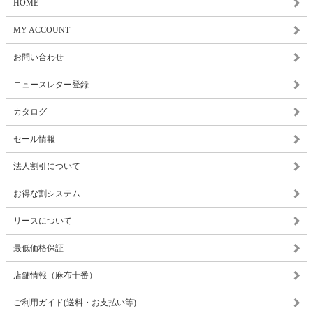
HOME
MY ACCOUNT
お問い合わせ
ニュースレター登録
カタログ
セール情報
法人割引について
お得な割システム
リースについて
最低価格保証
店舗情報（麻布十番）
ご利用ガイド(送料・お支払い等)