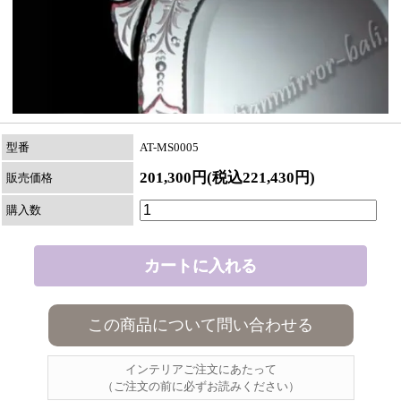
型番
AT-MS0005
201,300円(税込221,430円)
販売価格
購入数
この商品について問い合わせる
インテリアご注文にあたって
（ご注文の前に必ずお読みください）