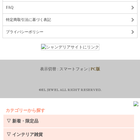
FAQ
特定商取引法に基づく表記
プライバシーポリシー
表示切替 :
スマートフォン
|
PC版
©EL JEWEL ALL RIGHT RESERVED.
カテゴリーから探す
▽ 新着・限定品
▽ インテリア雑貨