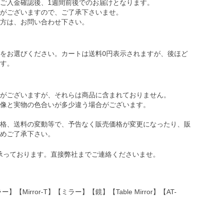
ご入金確認後、1週間前後でのお届けとなります。
がございますので、ご了承下さいませ。
方は、お問い合わせ下さい。
をお選びください。カートは送料0円表示されますが、後ほど
す。
がございますが、それらは商品に含まれておりません。
像と実物の色合いが多少違う場合がございます。
格、送料の変動等で、予告なく販売価格が変更になったり、販
めご了承下さい。
rror-T】【ミラー】【鏡】【Table Mirror】【AT-