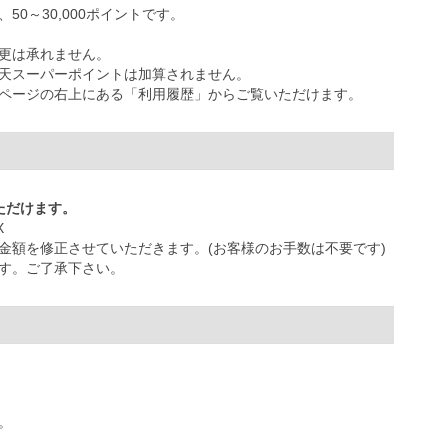
0～30,000ポイントです。
更は承れません。
天スーパーポイントは加算されません。
ページの右上にある「利用履歴」からご覧いただけます。
ただけます。
X
金額を修正させていただきます。(お客様のお手数は不要です)
す。ご了承下さい。
。