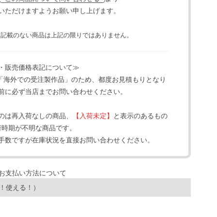
いただけますようお願い申し上げます。
と記載のない商品は上記の限りではありません。
・販売価格表記について≫
「海外での受注製作品」のため、都度お見積もりとなり
前に必ず当店までお問い合わせください。
のは再入荷なしの商品、
【入荷未定】
と表示のあるもの
荷時期が不明な商品です。
手数ですが在庫状況を直接お問い合わせください。
！使える！）