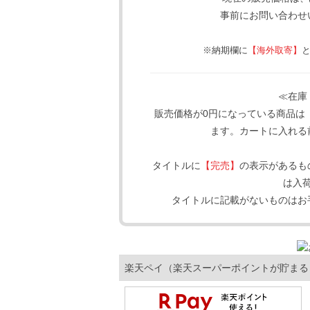
事前にお問い合わせ
※納期欄に
【海外取寄】
≪在庫
販売価格が0円になっている商品は
ます。カートに入れる
タイトルに
【完売】
の表示があるも
は入
タイトルに記載がないものはお
楽天ペイ（楽天スーパーポイントが貯まる