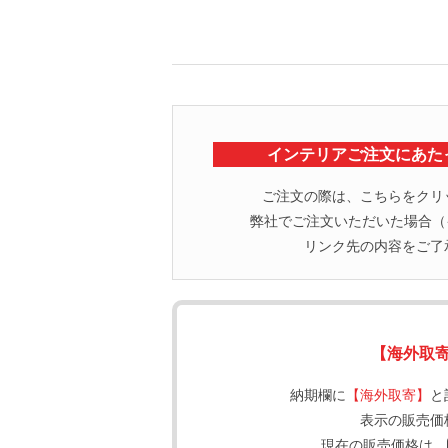
インテリアご注文にあた
ご注文の際は、こちらをクリ
弊社でご注文いただいた場合（イ
リンク先の内容をご了
【海外取
納期欄に
【海外取寄】
と
表示の販売価
現在の販売価格は、