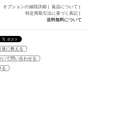
オプションの値段詳細
|
返品について
|
特定商取引法に基づく表記
|
送料無料について
友達に教える
ついて問い合わせる
ける