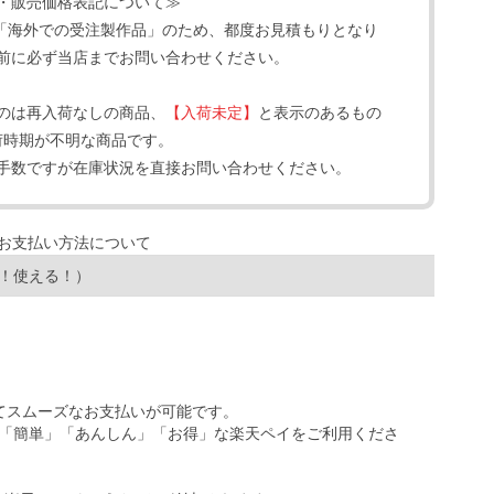
・販売価格表記について≫
「海外での受注製作品」のため、都度お見積もりとなり
前に必ず当店までお問い合わせください。
のは再入荷なしの商品、
【入荷未定】
と表示のあるもの
荷時期が不明な商品です。
手数ですが在庫状況を直接お問い合わせください。
！使える！）
ってスムーズなお支払いが可能です。
「簡単」「あんしん」「お得」な楽天ペイをご利用くださ