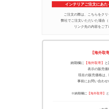
インテリアご注文にあた
ご注文の際は、こちらをクリ
弊社でご注文いただいた場合（イ
リンク先の内容をご了
【海外取
納期欄に
【海外取寄】
と
表示の販売価
現在の販売価格は、
事前にお問い合わせ
※納期欄に
【海外取寄】