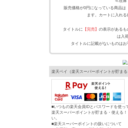
≪在庫
販売価格が0円になっている商品は
ます。カートに入れる
タイトルに
【完売】
の表示があるも
は入
タイトルに記載がないものはお
楽天ペイ（楽天スーパーポイントが貯まる
■いつもの楽天会員IDとパスワードを使
楽天スーパーポイントが貯まる・使える！
い。
■楽天スーパーポイントの扱いについて