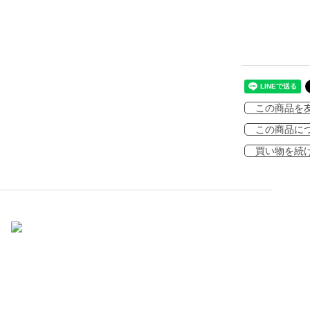
この商品を
この商品に
買い物を続