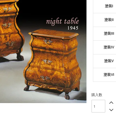
塗装I
塗装II
塗装III
塗装IV
塗装V
塗装VI
購入数