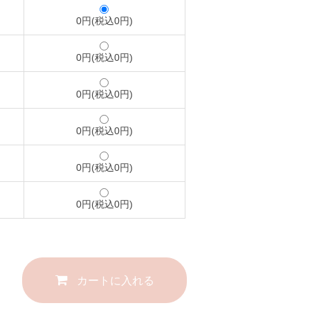
0円(税込0円)
0円(税込0円)
0円(税込0円)
0円(税込0円)
0円(税込0円)
0円(税込0円)
カートに入れる