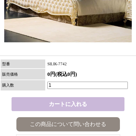
型番
SILIK-7742
0円(税込0円)
販売価格
購入数
この商品について問い合わせる