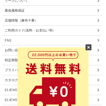
リースについて
最低価格保証
店舗情報（麻布十番）
ご利用ガイド(送料・お支払い等)
FAQ
お問い合わせ
特定商取引法に基づく表記
プライバシーポリシー
カタログ
ELJEWEL LIGHITNG
ELJEWEL カーテン