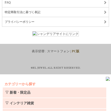
FAQ
特定商取引法に基づく表記
プライバシーポリシー
表示切替 :
スマートフォン
|
PC版
©EL JEWEL ALL RIGHT RESERVED.
カテゴリーから探す
▽ 新着・限定品
▽ インテリア雑貨