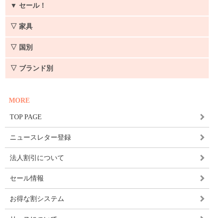
▼
セール！
▽ 家具
▽ 国別
▽ ブランド別
MORE
TOP PAGE
ニュースレター登録
法人割引について
セール情報
お得な割システム