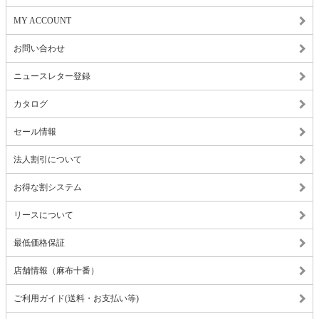
MY ACCOUNT
お問い合わせ
ニュースレター登録
カタログ
セール情報
法人割引について
お得な割システム
リースについて
最低価格保証
店舗情報（麻布十番）
ご利用ガイド(送料・お支払い等)