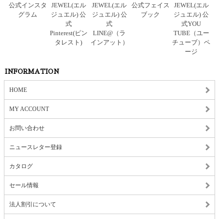
INFORMATION
HOME
MY ACCOUNT
お問い合わせ
ニュースレター登録
カタログ
セール情報
法人割引について