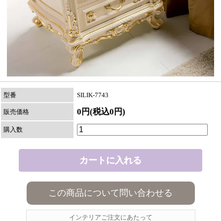
型番
SILIK-7743
0円(税込0円)
販売価格
購入数
この商品について問い合わせる
インテリアご注文にあたって