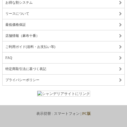
お得な割システム
リースについて
最低価格保証
店舗情報（麻布十番）
ご利用ガイド(送料・お支払い等)
FAQ
特定商取引法に基づく表記
プライバシーポリシー
表示切替 :
スマートフォン
|
PC版