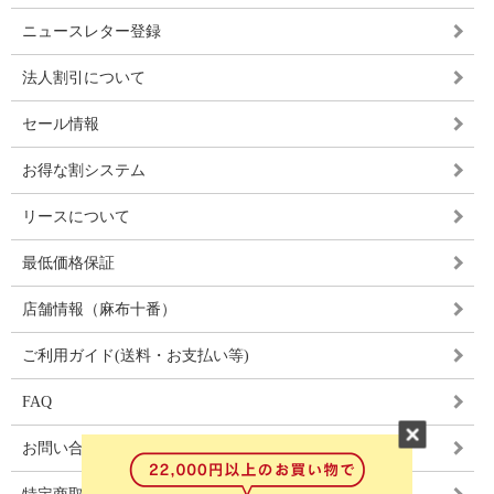
ニュースレター登録
法人割引について
セール情報
お得な割システム
リースについて
最低価格保証
店舗情報（麻布十番）
ご利用ガイド(送料・お支払い等)
FAQ
お問い合わせ