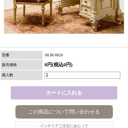
型番
SILIK-9928
0円(税込0円)
販売価格
購入数
この商品について問い合わせる
インテリアご注文にあたって