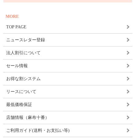
MORE
TOP PAGE
ニュースレター登録
法人割引について
セール情報
お得な割システム
リースについて
最低価格保証
店舗情報（麻布十番）
ご利用ガイド(送料・お支払い等)