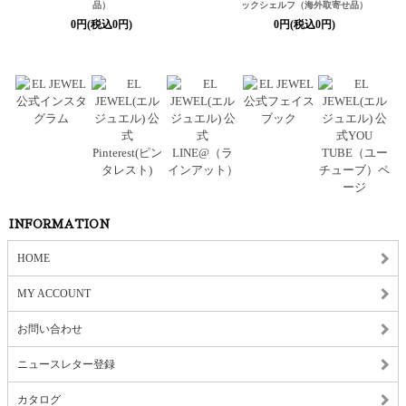
品）
ックシェルフ（海外取寄せ品）
0円(税込0円)
0円(税込0円)
INFORMATION
HOME
MY ACCOUNT
お問い合わせ
ニュースレター登録
カタログ