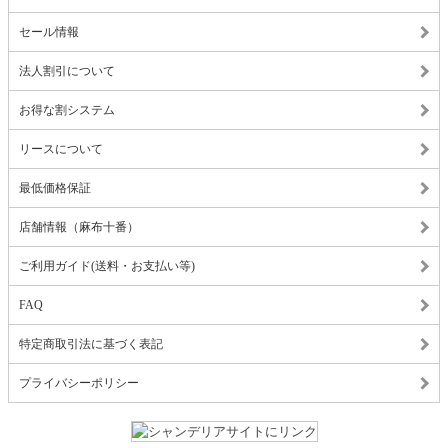
セール情報
法人割引について
お得な割システム
リースについて
最低価格保証
店舗情報（麻布十番）
ご利用ガイド(送料・お支払い等)
FAQ
特定商取引法に基づく表記
プライバシーポリシー