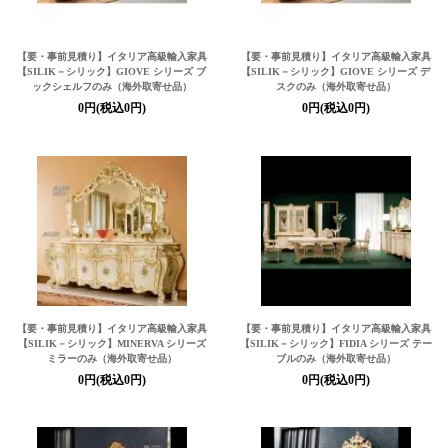
【要・事前見積り】イタリア高級輸入家具
【要・事前見積り】イタリア高級輸入家具
【SILIK－シリック】
GIOVE シリーズ ブ
【SILIK－シリック】
GIOVE シリーズ デ
ックシェルフのみ（海外取寄せ品）
スクのみ（海外取寄せ品）
0円(税込0円)
0円(税込0円)
【要・事前見積り】イタリア高級輸入家具
【要・事前見積り】イタリア高級輸入家具
【SILIK－シリック】
MINERVA シリーズ
【SILIK－シリック】
FIDIA シリーズ テー
ミラーのみ（海外取寄せ品）
ブルのみ（海外取寄せ品）
0円(税込0円)
0円(税込0円)