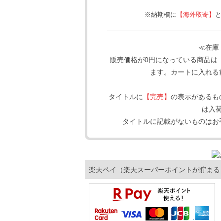
※納期欄に
【海外取寄】
≪在庫
販売価格が0円になっている商品は
ます。カートに入れる
タイトルに
【完売】
の表示があるも
は入
タイトルに記載がないものはお
楽天ペイ（楽天スーパーポイントが貯まる