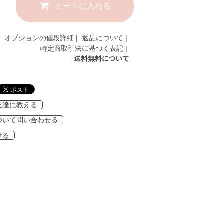
カートに入れる
オプションの値段詳細
|
返品について
|
特定商取引法に基づく表記
|
送料無料について
友達に教える
ついて問い合わせる
ける