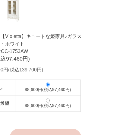
Violetta】キュートな姫家具♪ガラス
ト・ホワイト
CC-1753AW
税込97,460円)
0円(税込139,700円)
し
88,600円(税込97,460円)
置希望
88,600円(税込97,460円)