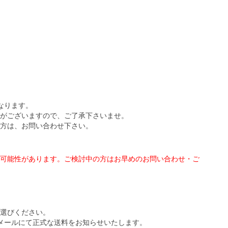
なります。
がございますので、ご了承下さいませ。
方は、お問い合わせ下さい。
可能性があります。ご検討中の方はお早めのお問い合わせ・ご
選びください。
メールにて正式な送料をお知らせいたします。