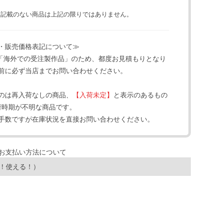
と記載のない商品は上記の限りではありません。
・販売価格表記について≫
「海外での受注製作品」のため、都度お見積もりとなり
前に必ず当店までお問い合わせください。
のは再入荷なしの商品、
【入荷未定】
と表示のあるもの
荷時期が不明な商品です。
手数ですが在庫状況を直接お問い合わせください。
！使える！）