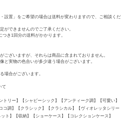
・設置」をご希望の場合は送料が変わりますので、ご相談くだ
定ができませんのでご了承ください。
につき1回分の送料がかかります。
がございますが、それらは商品に含まれておりません。
像と実物の色合いが多少違う場合がございます。
る場合がございます。
ントリー】【シャビーシック】【アンティーク調】【可愛い】
ココ調】【クラシック】【クラシカル】【ヴィオレッタシリー
ネット】【収納】【ショーケース】【コレクションケース】