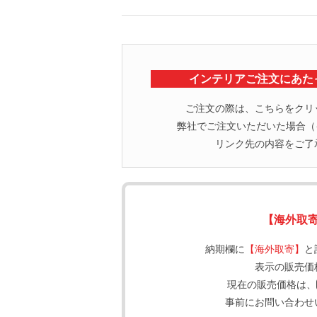
インテリアご注文にあた
ご注文の際は、こちらをクリ
弊社でご注文いただいた場合（イ
リンク先の内容をご了
【海外取
納期欄に
【海外取寄】
と
表示の販売価
現在の販売価格は、
事前にお問い合わせ