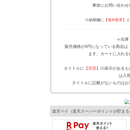
事前にお問い合わせ
※納期欄に
【海外取寄】
≪在庫
販売価格が0円になっている商品は
ます。カートに入れる
タイトルに
【完売】
の表示があるも
は入
タイトルに記載がないものはお
楽天ペイ（楽天スーパーポイントが貯まる