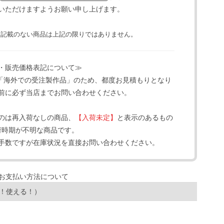
いただけますようお願い申し上げます。
と記載のない商品は上記の限りではありません。
・販売価格表記について≫
「海外での受注製作品」のため、都度お見積もりとなり
前に必ず当店までお問い合わせください。
のは再入荷なしの商品、
【入荷未定】
と表示のあるもの
荷時期が不明な商品です。
手数ですが在庫状況を直接お問い合わせください。
！使える！）