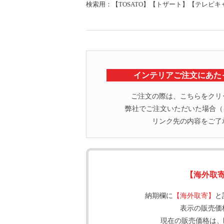
検索用：【TOSATO】【トザート】【テレビ
インテリアご注文にあた
ご注文の際は、こちらをクリ
弊社でご注文いただいた場合（イ
リンク先の内容をご了
【海外取
納期欄に
【海外取寄】
と
表示の販売価
現在の販売価格は、