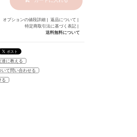
オプションの値段詳細
|
返品について
|
特定商取引法に基づく表記
|
送料無料について
友達に教える
ついて問い合わせる
ける