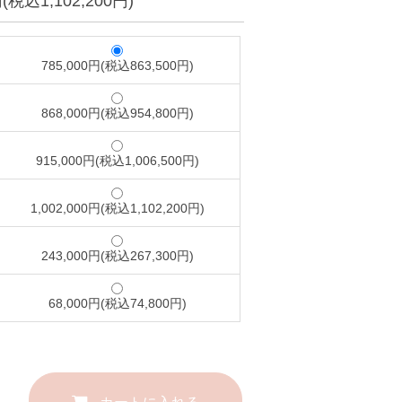
円(税込1,102,200円)
785,000円(税込863,500円)
868,000円(税込954,800円)
915,000円(税込1,006,500円)
1,002,000円(税込1,102,200円)
243,000円(税込267,300円)
68,000円(税込74,800円)
カートに入れる