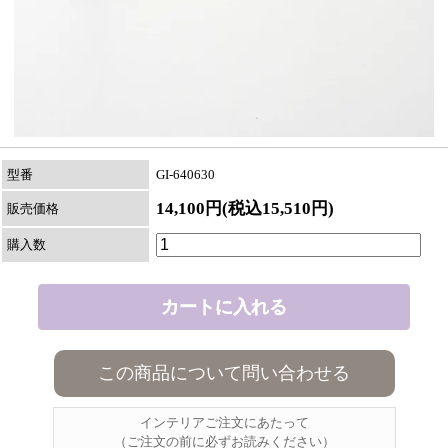
型番
GI-640630
14,100円(税込15,510円)
販売価格
購入数
この商品について問い合わせる
インテリアご注文にあたって
（ご注文の前に必ずお読みください）