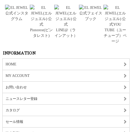
INFORMATION
HOME
MY ACCOUNT
お問い合わせ
ニュースレター登録
カタログ
セール情報