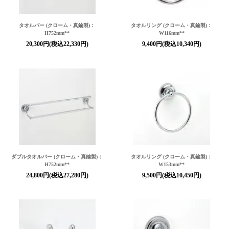
タオルバー (クローム・真鍮製)：
タオルリング (クローム・真鍮製)：
H752mm**
W116mm**
20,300円(税込22,330円)
9,400円(税込10,340円)
ダブルタオルバー (クローム・真鍮製)：
タオルリング (クローム・真鍮製)：
H752mm**
W153mm**
24,800円(税込27,280円)
9,500円(税込10,450円)