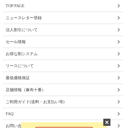
TOP PAGE
ニュースレター登録
法人割引について
セール情報
お得な割システム
リースについて
最低価格保証
店舗情報（麻布十番）
ご利用ガイド(送料・お支払い等)
FAQ
お問い合わせ