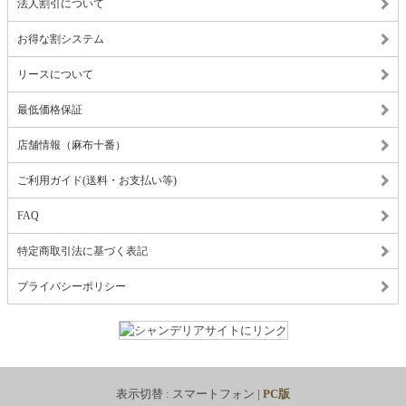
法人割引について
お得な割システム
リースについて
最低価格保証
店舗情報（麻布十番）
ご利用ガイド(送料・お支払い等)
FAQ
特定商取引法に基づく表記
プライバシーポリシー
表示切替 :
スマートフォン
|
PC版