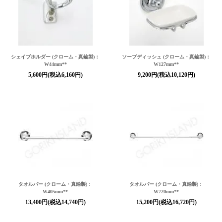
シェイブホルダー (クローム・真鍮製)：
ソープディッシュ (クローム・真鍮製)：
W44mm**
W127mm**
5,600円(税込6,160円)
9,200円(税込10,120円)
タオルバー (クローム・真鍮製)：
タオルバー (クローム・真鍮製)：
W405mm**
W720mm**
13,400円(税込14,740円)
15,200円(税込16,720円)