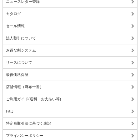
ニュースレター登録
カタログ
セール情報
法人割引について
お得な割システム
リースについて
最低価格保証
店舗情報（麻布十番）
ご利用ガイド(送料・お支払い等)
FAQ
特定商取引法に基づく表記
プライバシーポリシー