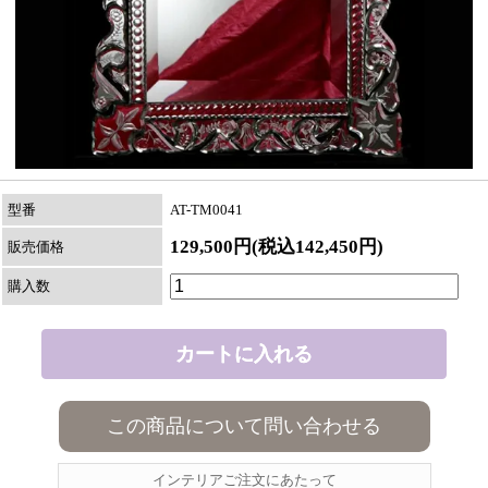
型番
AT-TM0041
129,500円(税込142,450円)
販売価格
購入数
この商品について問い合わせる
インテリアご注文にあたって