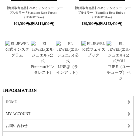
【海外取寄せ品】ベネチアンミラー テー
【海外取寄せ品】ベネチアンミラー テー
ブルミラー「Standing Rose Topas」
ブルミラー「Standing Rose Ruby」
（H50×W35cm）
（H50×W30cm）
101,500円(税込111,650円)
129,500円(税込142,450円)
INFORMATION
HOME
MY ACCOUNT
お問い合わせ