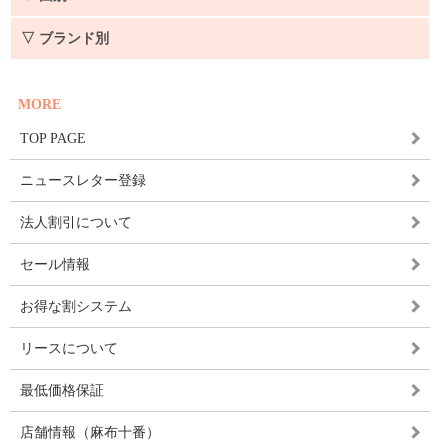
▽ ブランド別
MORE
TOP PAGE
ニュースレター登録
法人割引について
セール情報
お得な割システム
リースについて
最低価格保証
店舗情報（麻布十番）