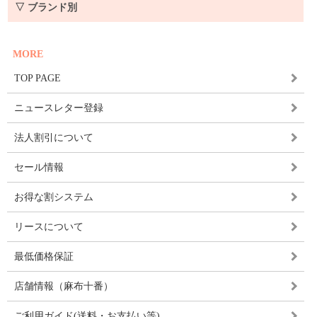
▽ ブランド別
MORE
TOP PAGE
ニュースレター登録
法人割引について
セール情報
お得な割システム
リースについて
最低価格保証
店舗情報（麻布十番）
ご利用ガイド(送料・お支払い等)