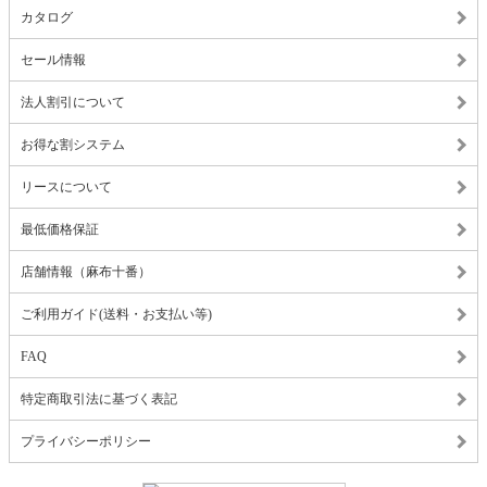
カタログ
セール情報
法人割引について
お得な割システム
リースについて
最低価格保証
店舗情報（麻布十番）
ご利用ガイド(送料・お支払い等)
FAQ
特定商取引法に基づく表記
プライバシーポリシー