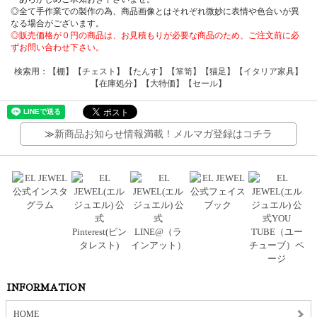
◎全て手作業での製作の為、商品画像とはそれぞれ微妙に表情や色合いが異
なる場合がございます。
◎販売価格が０円の商品は、お見積もりが必要な商品のため、ご注文前に必
ずお問い合わせ下さい。
検索用：【棚】【チェスト】【たんす】【箪笥】【猫足】【イタリア家具】
【在庫処分】【大特価】【セール】
≫
新商品お知らせ情報満載！メルマガ登録はコチラ
INFORMATION
HOME