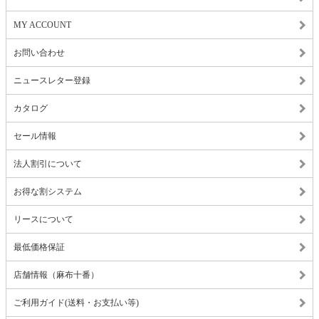
MY ACCOUNT
お問い合わせ
ニュースレター登録
カタログ
セール情報
法人割引について
お得な割システム
リースについて
最低価格保証
店舗情報（麻布十番）
ご利用ガイド(送料・お支払い等)