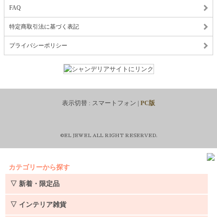
FAQ
特定商取引法に基づく表記
プライバシーポリシー
表示切替 :
スマートフォン
|
PC版
©EL JEWEL ALL RIGHT RESERVED.
カテゴリーから探す
▽ 新着・限定品
▽ インテリア雑貨