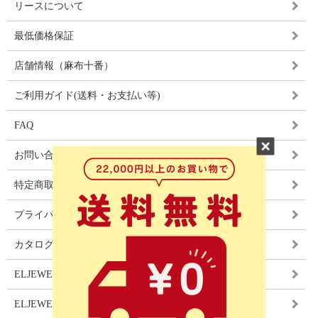
リースについて
最低価格保証
店舗情報（麻布十番）
ご利用ガイド(送料・お支払い等)
FAQ
お問い合わせ
特定商取引法に基づく表記
プライバシーポリシー
カタログ
ELJEWEL LIGHITNG
ELJEWEL カーテン