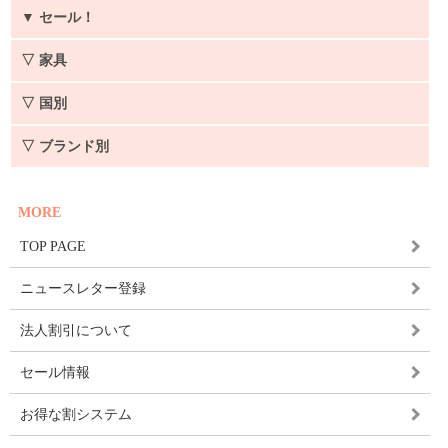
▼
セール！
▽ 家具
▽ 国別
▽ ブランド別
MORE
TOP PAGE
ニュースレター登録
法人割引について
セール情報
お得な割システム