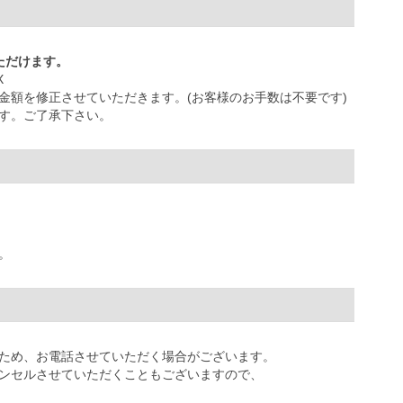
ただけます。
X
金額を修正させていただきます。(お客様のお手数は不要です)
す。ご了承下さい。
。
ため、お電話させていただく場合がございます。
ンセルさせていただくこともございますので、