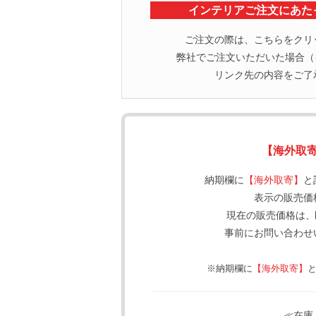
インテリアご注文にあた
ご注文の際は、こちらをクリ
弊社でご注文いただいた場合（イ
リンク先の内容をご了
【海外取
納期欄に
【海外取寄】
と
表示の販売価
現在の販売価格は、
事前にお問い合わせ
※納期欄に
【海外取寄】
≪在庫