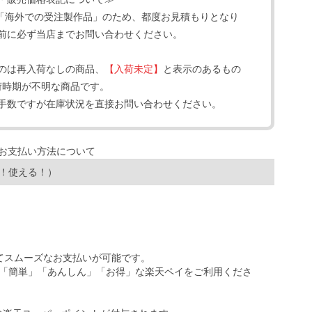
「海外での受注製作品」のため、都度お見積もりとなり
前に必ず当店までお問い合わせください。
のは再入荷なしの商品、
【入荷未定】
と表示のあるもの
荷時期が不明な商品です。
手数ですが在庫状況を直接お問い合わせください。
！使える！）
ってスムーズなお支払いが可能です。
「簡単」「あんしん」「お得」な楽天ペイをご利用くださ