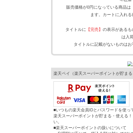
販売価格が0円になっている商品は
ます。カートに入れる
タイトルに
【完売】
の表示があるも
は入
タイトルに記載がないものはお
楽天ペイ（楽天スーパーポイントが貯まる
■いつもの楽天会員IDとパスワードを使
楽天スーパーポイントが貯まる・使える！
い。
■楽天スーパーポイントの扱いについて