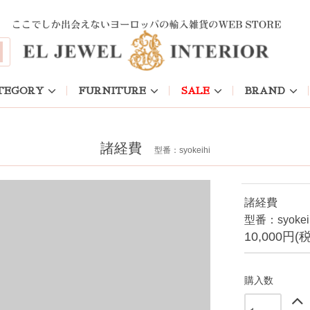
TEGORY
FURNITURE
SALE
BRAND
諸経費
型番：syokeihi
諸経費
型番：syokei
10,000円(
購入数