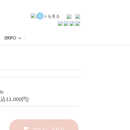
0
INFO
hi
税込11,000円)
カートに入れる