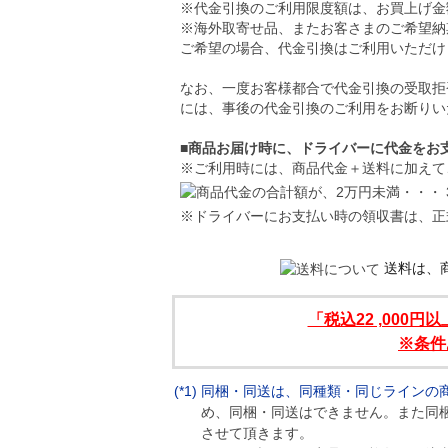
※代金引換のご利用限度額は、お買上げ金
※海外取寄せ品、またお客さまのご希望納
ご希望の場合、代金引換はご利用いただけ
なお、一度お客様都合で代金引換の受取拒
には、事後の代金引換のご利用をお断りい
■商品お届け時に、ドライバーに代金をお
※ご利用時には、商品代金＋送料に加えて
※ドライバーにお支払い時の領収書は、正
送料は、
「税込22 ,000
※条件
(*1)
同梱・同送は、同種類・同じラインの
め、同梱・同送はできません。また同
させて頂きます。