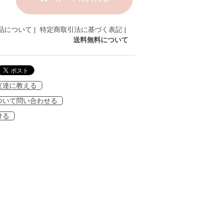
品について
|
特定商取引法に基づく表記
|
送料無料について
友達に教える
ついて問い合わせる
ける