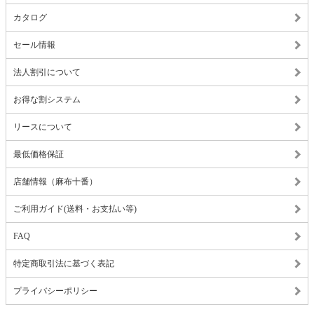
カタログ
セール情報
法人割引について
お得な割システム
リースについて
最低価格保証
店舗情報（麻布十番）
ご利用ガイド(送料・お支払い等)
FAQ
特定商取引法に基づく表記
プライバシーポリシー