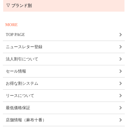
▽ ブランド別
MORE
TOP PAGE
ニュースレター登録
法人割引について
セール情報
お得な割システム
リースについて
最低価格保証
店舗情報（麻布十番）