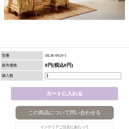
型番
SILIK-9920-5
0円(税込0円)
販売価格
購入数
この商品について問い合わせる
インテリアご注文にあたって