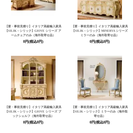
【要・事前見積り】イタリア高級輸入家具
【要・事前見積り】イタリア高級輸入家具
【SILIK－シリック】
GIOVE シリーズ ア
【SILIK－シリック】
MINERVA シリーズ
ームチェアのみ（海外取寄せ品）
ミラーのみ（海外取寄せ品）
0円(税込0円)
0円(税込0円)
【要・事前見積り】イタリア高級輸入家具
【要・事前見積り】イタリア高級輸入家具
【SILIK－シリック】
GIOVE シリーズ ブ
【SILIK－シリック】
ミラーのみ（海外取
ックシェルフ（海外取寄せ品）
寄せ品）
0円(税込0円)
0円(税込0円)