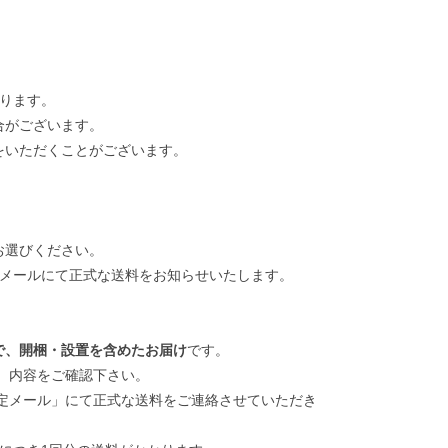
なります。
合がございます。
をいただくことがございます。
お選びください。
どメールにて正式な送料をお知らせいたします。
で、開梱・設置を含めたお届け
です。
、内容をご確認下さい。
メール」にて正式な送料をご連絡させていただき