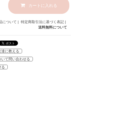
カートに入れる
品について
|
特定商取引法に基づく表記
|
送料無料について
友達に教える
ついて問い合わせる
ける