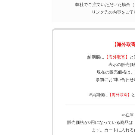
弊社でご注文いただいた場合（イ
リンク先の内容をご了
【海外取
納期欄に
【海外取寄】
と
表示の販売価
現在の販売価格は、
事前にお問い合わせ
※納期欄に
【海外取寄】
≪在庫
販売価格が0円になっている商品は
ます。カートに入れる