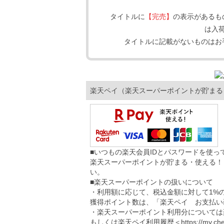
タイトルに
【完売】
の表示があるも
は入
タイトルに記載がないものはお
楽天ペイ（楽天スーパーポイントが貯まる
■いつもの楽天会員IDとパスワードを使
楽天スーパーポイントが貯まる・使える！
い。
■楽天スーパーポイントの扱いについて
・利用額に応じて、税込金額に対して1%
獲得ポイント数は、「楽天ペイ お支払い
・楽天スーパーポイント利用分については
もしくは楽天ペイ利用履歴＜
https://my.ch