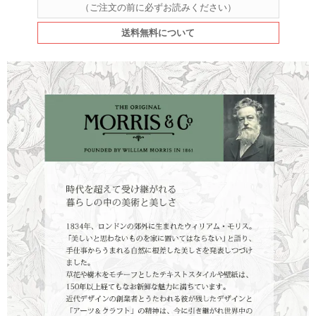
（ご注文の前に必ずお読みください）
送料無料について