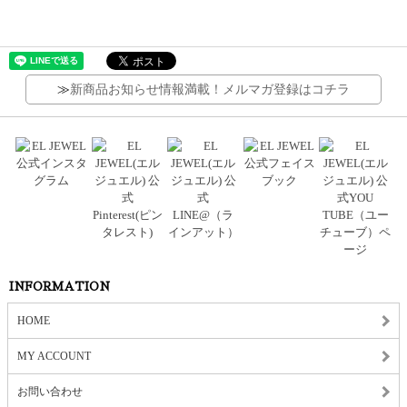
≫
新商品お知らせ情報満載！メルマガ登録はコチラ
INFORMATION
HOME
MY ACCOUNT
お問い合わせ