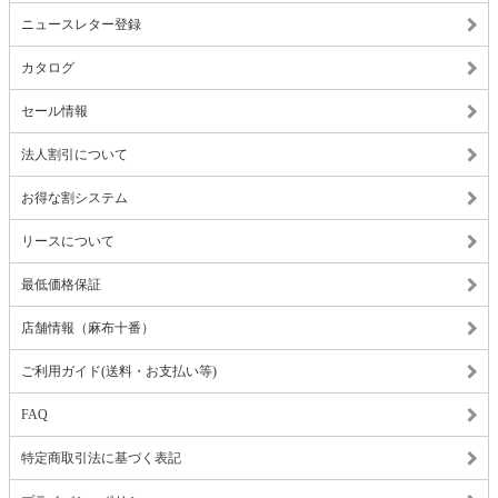
ニュースレター登録
カタログ
セール情報
法人割引について
お得な割システム
リースについて
最低価格保証
店舗情報（麻布十番）
ご利用ガイド(送料・お支払い等)
FAQ
特定商取引法に基づく表記