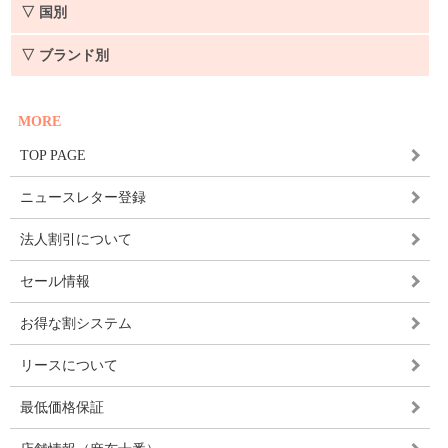
▽ 国別
▽ ブランド別
MORE
TOP PAGE
ニュースレター登録
法人割引について
セール情報
お得な割システム
リースについて
最低価格保証