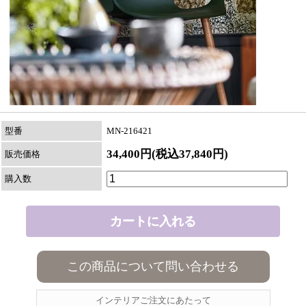
型番
MN-216421
34,400円(税込37,840円)
販売価格
購入数
この商品について問い合わせる
インテリアご注文にあたって