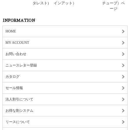
INFORMATION
HOME
MY ACCOUNT
お問い合わせ
ニュースレター登録
カタログ
セール情報
法人割引について
お得な割システム
リースについて