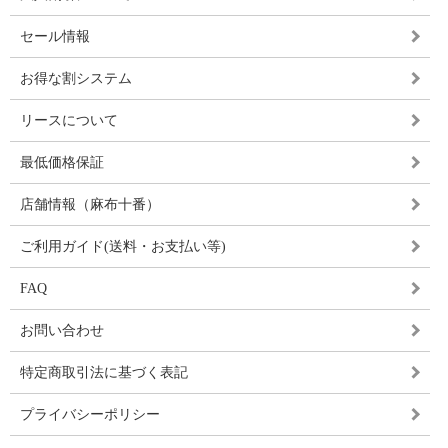
セール情報
お得な割システム
リースについて
最低価格保証
店舗情報（麻布十番）
ご利用ガイド(送料・お支払い等)
FAQ
お問い合わせ
特定商取引法に基づく表記
プライバシーポリシー