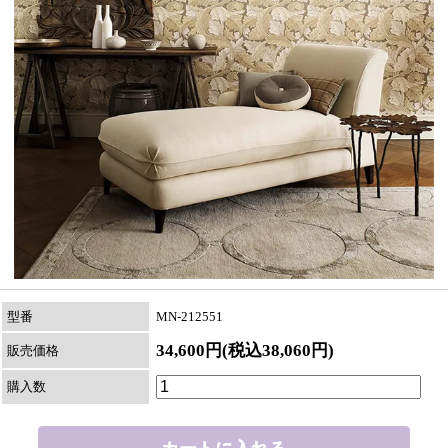
型番
MN-212551
34,600円(税込38,060円)
販売価格
購入数