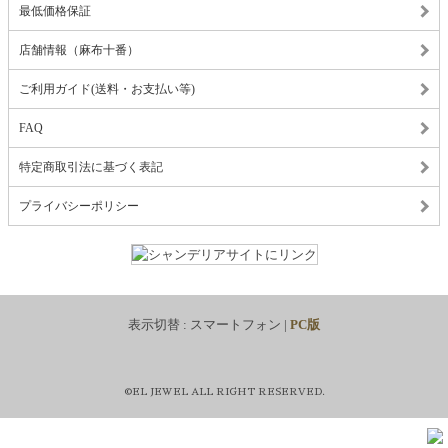
最低価格保証
店舗情報（麻布十番）
ご利用ガイド(送料・お支払い等)
FAQ
特定商取引法に基づく表記
プライバシーポリシー
表示切替 :
スマートフォン
|
PC版
©EL JEWEL ALL RIGHT RESERVED.