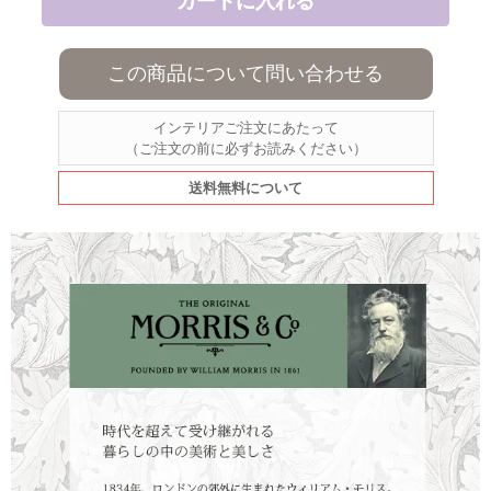
この商品について問い合わせる
インテリアご注文にあたって
（ご注文の前に必ずお読みください）
送料無料について