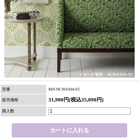
型番
MN-NCW4304-05
31,900円(税込35,090円)
販売価格
購入数