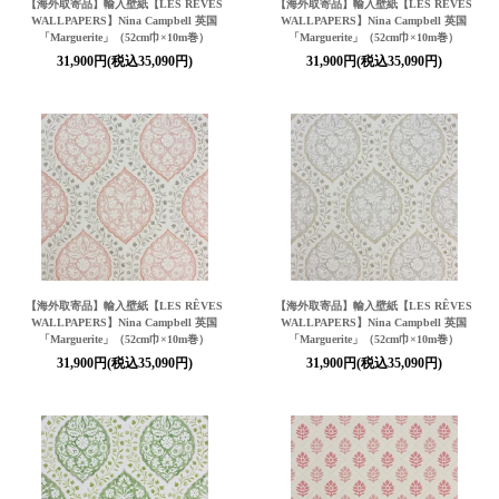
【海外取寄品】輸入壁紙【LES RÊVES
【海外取寄品】輸入壁紙【LES RÊVES
WALLPAPERS】Nina Campbell 英国
WALLPAPERS】Nina Campbell 英国
「Marguerite」（52cm巾×10m巻）
「Marguerite」（52cm巾×10m巻）
31,900円(税込35,090円)
31,900円(税込35,090円)
【海外取寄品】輸入壁紙【LES RÊVES
【海外取寄品】輸入壁紙【LES RÊVES
WALLPAPERS】Nina Campbell 英国
WALLPAPERS】Nina Campbell 英国
「Marguerite」（52cm巾×10m巻）
「Marguerite」（52cm巾×10m巻）
31,900円(税込35,090円)
31,900円(税込35,090円)