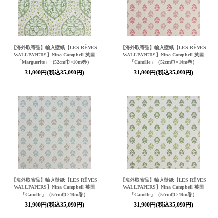
【海外取寄品】輸入壁紙【LES RÊVES
【海外取寄品】輸入壁紙【LES RÊVES
WALLPAPERS】Nina Campbell 英国
WALLPAPERS】Nina Campbell 英国
「Marguerite」（52cm巾×10m巻）
「Camille」（52cm巾×10m巻）
31,900円(税込35,090円)
31,900円(税込35,090円)
【海外取寄品】輸入壁紙【LES RÊVES
【海外取寄品】輸入壁紙【LES RÊVES
WALLPAPERS】Nina Campbell 英国
WALLPAPERS】Nina Campbell 英国
「Camille」（52cm巾×10m巻）
「Camille」（52cm巾×10m巻）
31,900円(税込35,090円)
31,900円(税込35,090円)