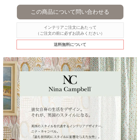
この商品について問い合わせる
インテリアご注文にあたって
（ご注文の前に必ずお読みください）
送料無料について