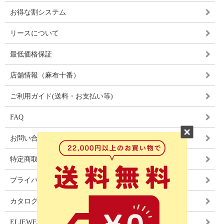
お得な割システム
リースについて
最低価格保証
店舗情報（麻布十番）
ご利用ガイド(送料・お支払い等)
FAQ
お問い合わせ
特定商取引法に基づく表記
プライバシーポリシー
カタログ
ELJEWEL LIGHITNG