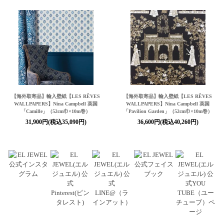
【海外取寄品】輸入壁紙【LES RÊVES
【海外取寄品】輸入壁紙【LES RÊVES
WALLPAPERS】Nina Campbell 英国
WALLPAPERS】Nina Campbell 英国
「Camille」（52cm巾×10m巻）
「Pavilion Garden」（52cm巾×10m巻）
31,900円(税込35,090円)
36,600円(税込40,260円)