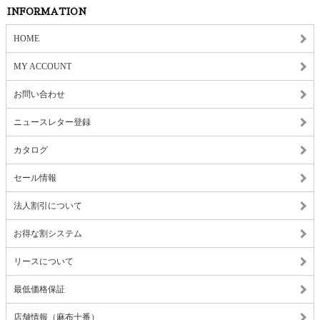
INFORMATION
HOME
MY ACCOUNT
お問い合わせ
ニュースレター登録
カタログ
セール情報
法人割引について
お得な割システム
リースについて
最低価格保証
店舗情報（麻布十番）