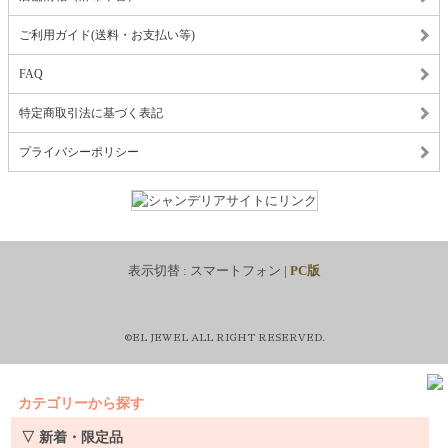
ご利用ガイド(送料・お支払い等)
FAQ
特定商取引法に基づく表記
プライバシーポリシー
表示切替 :
スマートフォン
|
PC版
©EL JEWEL ALL RIGHT RESERVED.
カテゴリーから探す
▽ 新着・限定品