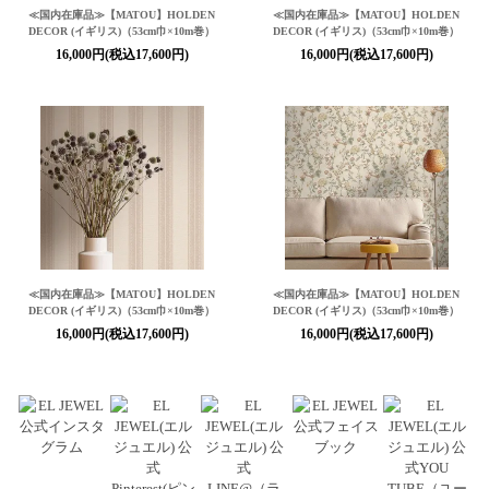
≪国内在庫品≫【MATOU】HOLDEN
≪国内在庫品≫【MATOU】HOLDEN
DECOR (イギリス)（53cm巾×10m巻）
DECOR (イギリス)（53cm巾×10m巻）
16,000円(税込17,600円)
16,000円(税込17,600円)
≪国内在庫品≫【MATOU】HOLDEN
≪国内在庫品≫【MATOU】HOLDEN
DECOR (イギリス)（53cm巾×10m巻）
DECOR (イギリス)（53cm巾×10m巻）
16,000円(税込17,600円)
16,000円(税込17,600円)