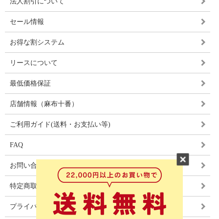
法人割引について
セール情報
お得な割システム
リースについて
最低価格保証
店舗情報（麻布十番）
ご利用ガイド(送料・お支払い等)
FAQ
お問い合わせ
特定商取引法に基づく表記
プライバシーポリシー