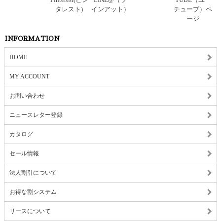
INFORMATION
HOME
MY ACCOUNT
お問い合わせ
ニュースレター登録
カタログ
セール情報
法人割引について
お得な割システム
リースについて