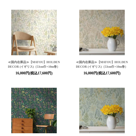
≪国内在庫品≫【MATOU】HOLDEN
≪国内在庫品≫【MATOU】HOLDEN
DECOR (イギリス)（53cm巾×10m巻）
DECOR (イギリス)（53cm巾×10m巻）
16,000円(税込17,600円)
16,000円(税込17,600円)