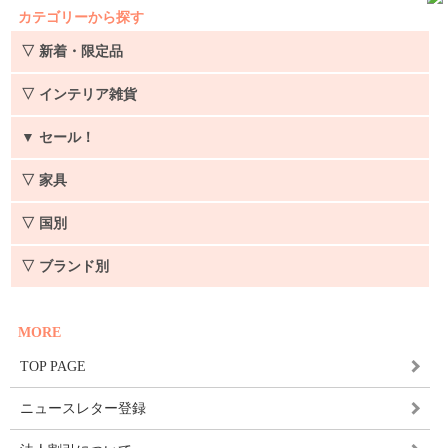
カテゴリーから探す
▽ 新着・限定品
▽ インテリア雑貨
▼
セール！
▽ 家具
▽ 国別
▽ ブランド別
MORE
TOP PAGE
ニュースレター登録