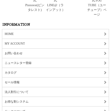
INFORMATION
HOME
MY ACCOUNT
お問い合わせ
ニュースレター登録
カタログ
セール情報
法人割引について
お得な割システム