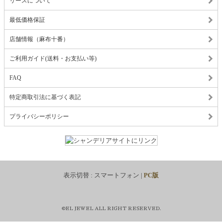
リースについて
最低価格保証
店舗情報（麻布十番）
ご利用ガイド(送料・お支払い等)
FAQ
特定商取引法に基づく表記
プライバシーポリシー
表示切替 :
スマートフォン
|
PC版
©EL JEWEL ALL RIGHT RESERVED.