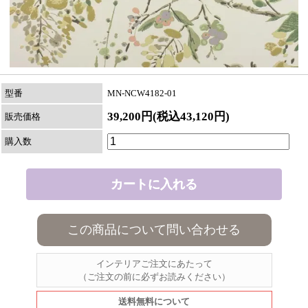
型番
MN-NCW4182-01
39,200円(税込43,120円)
販売価格
購入数
この商品について問い合わせる
インテリアご注文にあたって
（ご注文の前に必ずお読みください）
送料無料について