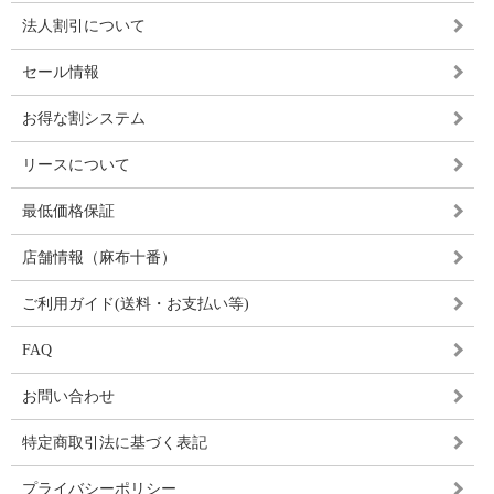
法人割引について
セール情報
お得な割システム
リースについて
最低価格保証
店舗情報（麻布十番）
ご利用ガイド(送料・お支払い等)
FAQ
お問い合わせ
特定商取引法に基づく表記
プライバシーポリシー