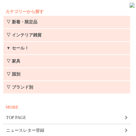
カテゴリーから探す
▽ 新着・限定品
▽ インテリア雑貨
▼
セール！
▽ 家具
▽ 国別
▽ ブランド別
MORE
TOP PAGE
ニュースレター登録