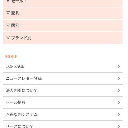
▼
セール！
▽ 家具
▽ 国別
▽ ブランド別
MORE
TOP PAGE
ニュースレター登録
法人割引について
セール情報
お得な割システム
リースについて