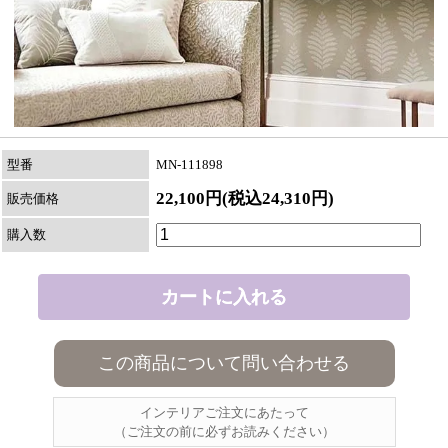
型番
MN-111898
22,100円(税込24,310円)
販売価格
購入数
この商品について問い合わせる
インテリアご注文にあたって
（ご注文の前に必ずお読みください）