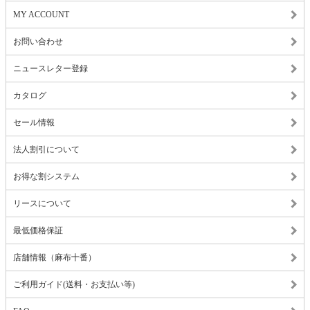
MY ACCOUNT
お問い合わせ
ニュースレター登録
カタログ
セール情報
法人割引について
お得な割システム
リースについて
最低価格保証
店舗情報（麻布十番）
ご利用ガイド(送料・お支払い等)