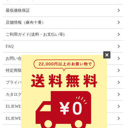
最低価格保証
店舗情報（麻布十番）
ご利用ガイド(送料・お支払い等)
FAQ
お問い合わせ
特定商取引法に基づく表記
プライバシーポリシー
カタログ
ELJEWEL LIGHITNG
ELJEWEL カーテン