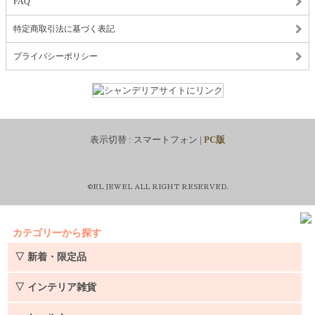
FAQ
特定商取引法に基づく表記
プライバシーポリシー
表示切替 :
スマートフォン
|
PC版
©EL JEWEL ALL RIGHT RESERVED.
カテゴリーから探す
▽ 新着・限定品
▽ インテリア雑貨