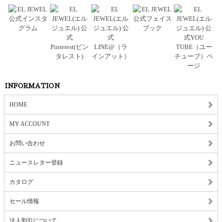
INFORMATION
HOME
MY ACCOUNT
お問い合わせ
ニュースレター登録
カタログ
セール情報
法人割引について