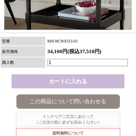
型番
MN-NCW4353-01
34,100円(税込37,510円)
販売価格
購入数
この商品について問い合わせる
インテリアご注文にあたって
（ご注文の前に必ずお読みください）
送料無料について