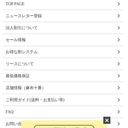
TOP PAGE
ニュースレター登録
法人割引について
セール情報
お得な割システム
リースについて
最低価格保証
店舗情報（麻布十番）
ご利用ガイド(送料・お支払い等)
FAQ
お問い合わせ