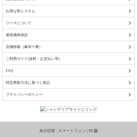
お得な割システム
リースについて
最低価格保証
店舗情報（麻布十番）
ご利用ガイド(送料・お支払い等)
FAQ
特定商取引法に基づく表記
プライバシーポリシー
表示切替 :
スマートフォン
|
PC版