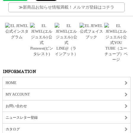
≫
新商品お知らせ情報満載！メルマガ登録はコチラ
INFORMATION
HOME
MY ACCOUNT
お問い合わせ
ニュースレター登録
カタログ