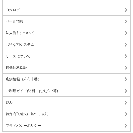
カタログ
セール情報
法人割引について
お得な割システム
リースについて
最低価格保証
店舗情報（麻布十番）
ご利用ガイド(送料・お支払い等)
FAQ
特定商取引法に基づく表記
プライバシーポリシー