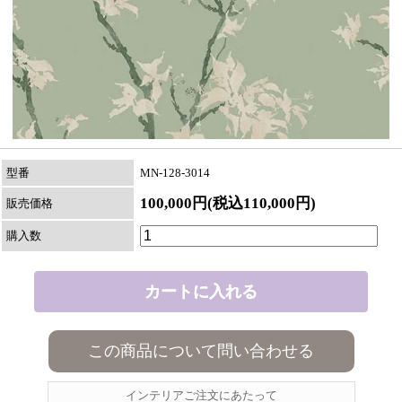
型番
MN-128-3014
100,000円(税込110,000円)
販売価格
購入数
この商品について問い合わせる
インテリアご注文にあたって