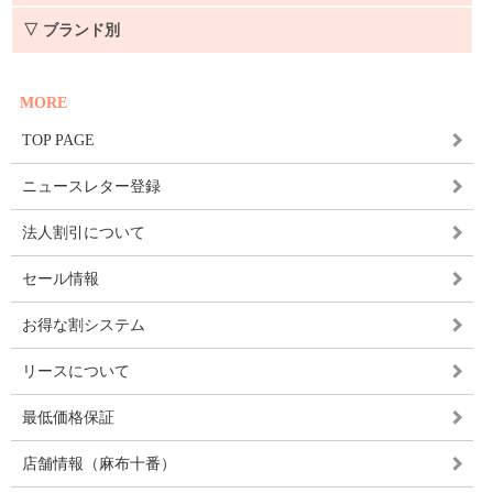
▽ ブランド別
MORE
TOP PAGE
ニュースレター登録
法人割引について
セール情報
お得な割システム
リースについて
最低価格保証
店舗情報（麻布十番）