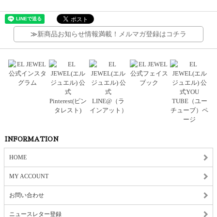
≫
新商品お知らせ情報満載！メルマガ登録はコチラ
INFORMATION
HOME
MY ACCOUNT
お問い合わせ
ニュースレター登録