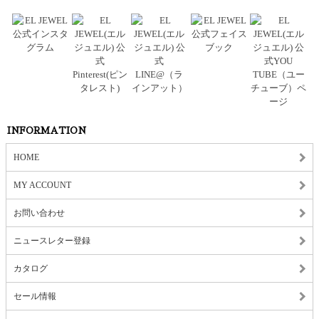
INFORMATION
HOME
MY ACCOUNT
お問い合わせ
ニュースレター登録
カタログ
セール情報