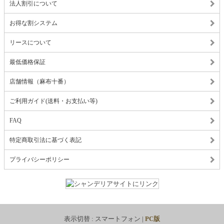
法人割引について
お得な割システム
リースについて
最低価格保証
店舗情報（麻布十番）
ご利用ガイド(送料・お支払い等)
FAQ
特定商取引法に基づく表記
プライバシーポリシー
表示切替 :
スマートフォン
|
PC版