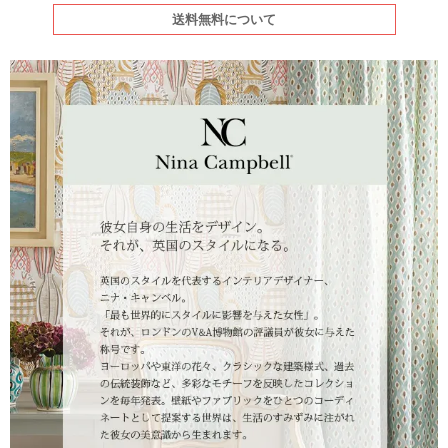
送料無料について