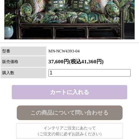
型番
MN-NCW4393-04
37,600円(税込41,360円)
販売価格
購入数
この商品について問い合わせる
インテリアご注文にあたって
（ご注文の前に必ずお読みください）