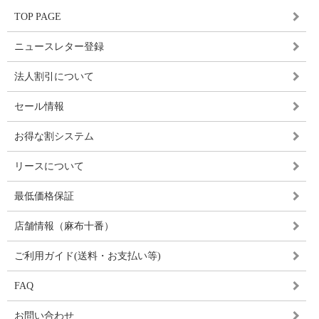
TOP PAGE
ニュースレター登録
法人割引について
セール情報
お得な割システム
リースについて
最低価格保証
店舗情報（麻布十番）
ご利用ガイド(送料・お支払い等)
FAQ
お問い合わせ