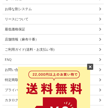
お得な割システム
リースについて
最低価格保証
店舗情報（麻布十番）
ご利用ガイド(送料・お支払い等)
FAQ
お問い合わせ
特定商取引法に基づく表記
プライバシーポリシー
カタログ