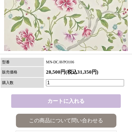
型番
MN-DCAVPO106
28,500円(税込31,350円)
販売価格
購入数
この商品について問い合わせる