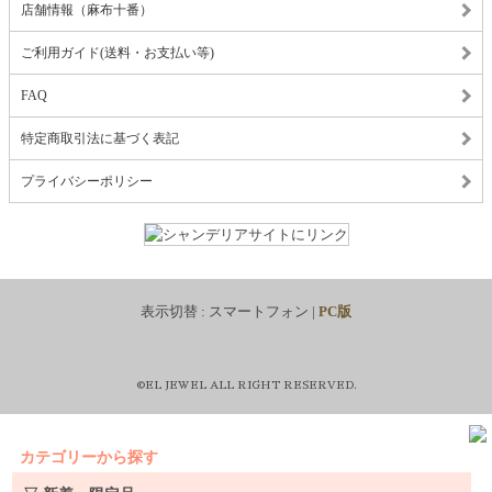
店舗情報（麻布十番）
ご利用ガイド(送料・お支払い等)
FAQ
特定商取引法に基づく表記
プライバシーポリシー
表示切替 :
スマートフォン
|
PC版
©EL JEWEL ALL RIGHT RESERVED.
カテゴリーから探す