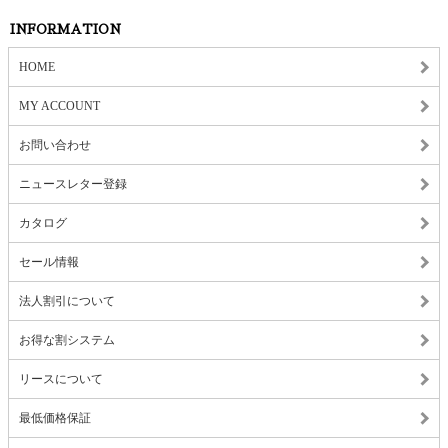
INFORMATION
HOME
MY ACCOUNT
お問い合わせ
ニュースレター登録
カタログ
セール情報
法人割引について
お得な割システム
リースについて
最低価格保証