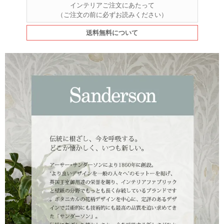
インテリアご注文にあたって
（ご注文の前に必ずお読みください）
送料無料について