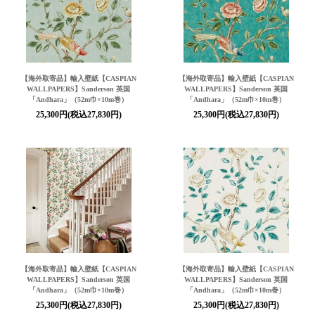
【海外取寄品】輸入壁紙【CASPIAN
【海外取寄品】輸入壁紙【CASPIAN
WALLPAPERS】Sanderson 英国
WALLPAPERS】Sanderson 英国
「Andhara」（52m巾×10m巻）
「Andhara」（52m巾×10m巻）
25,300円(税込27,830円)
25,300円(税込27,830円)
【海外取寄品】輸入壁紙【CASPIAN
【海外取寄品】輸入壁紙【CASPIAN
WALLPAPERS】Sanderson 英国
WALLPAPERS】Sanderson 英国
「Andhara」（52m巾×10m巻）
「Andhara」（52m巾×10m巻）
25,300円(税込27,830円)
25,300円(税込27,830円)