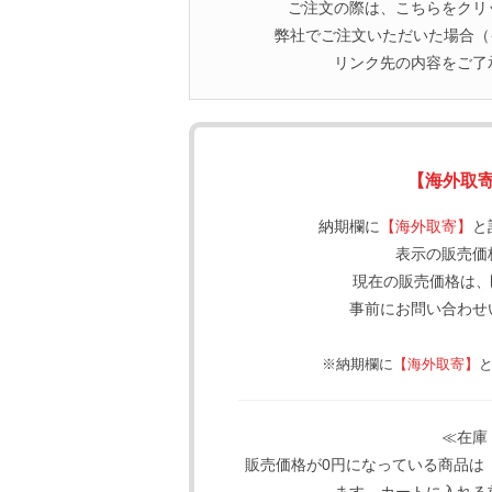
ご注文の際は、こちらをクリ
弊社でご注文いただいた場合（イ
リンク先の内容をご了
【海外取
納期欄に
【海外取寄】
と
表示の販売価
現在の販売価格は、
事前にお問い合わせ
※納期欄に
【海外取寄】
≪在庫
販売価格が0円になっている商品は