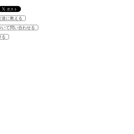
友達に教える
ついて問い合わせる
ける