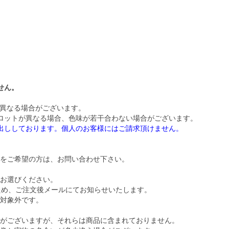
せん。
が異なる場合がございます。
ロットが異なる場合、色味が若干合わない場合がございます。
お出ししております。個人のお客様にはご請求頂けません。
をご希望の方は、お問い合わせ下さい。
お選びください。
ため、ご注文後メールにてお知らせいたします。
対象外です。
がございますが、それらは商品に含まれておりません。