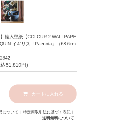
輸入壁紙【COLOUR 2 WALLPAPE
QUIN イギリス「Paeonia」（68.6cm
2842
税込51,810円)
カートに入れる
品について
|
特定商取引法に基づく表記
|
送料無料について