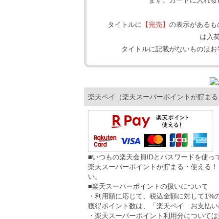
ます。カートに入れる
タイトルに
【完売】
の表示があるも
は入
タイトルに記載がないものはお
楽天ペイ（楽天スーパーポイントが貯まる
■いつもの楽天会員IDとパスワードを使
楽天スーパーポイントが貯まる・使える！
い。
■楽天スーパーポイントの扱いについて
・利用額に応じて、税込金額に対して1%
獲得ポイント数は、「楽天ペイ お支払い
・楽天スーパーポイント利用分については