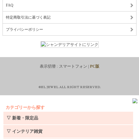
FAQ
特定商取引法に基づく表記
プライバシーポリシー
表示切替 :
スマートフォン
|
PC版
©EL JEWEL ALL RIGHT RESERVED.
カテゴリーから探す
▽ 新着・限定品
▽ インテリア雑貨