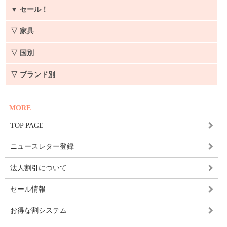
▼
セール！
▽ 家具
▽ 国別
▽ ブランド別
MORE
TOP PAGE
ニュースレター登録
法人割引について
セール情報
お得な割システム