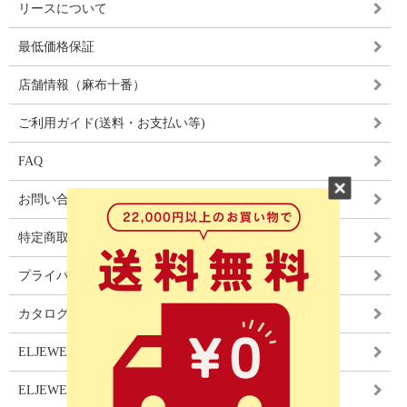
リースについて
最低価格保証
店舗情報（麻布十番）
ご利用ガイド(送料・お支払い等)
FAQ
お問い合わせ
特定商取引法に基づく表記
プライバシーポリシー
カタログ
ELJEWEL LIGHITNG
ELJEWEL カーテン