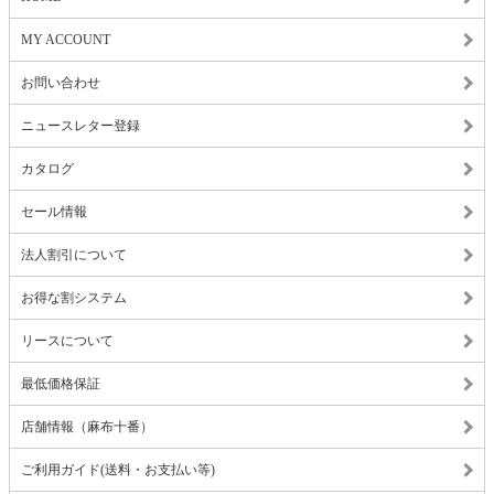
MY ACCOUNT
お問い合わせ
ニュースレター登録
カタログ
セール情報
法人割引について
お得な割システム
リースについて
最低価格保証
店舗情報（麻布十番）
ご利用ガイド(送料・お支払い等)