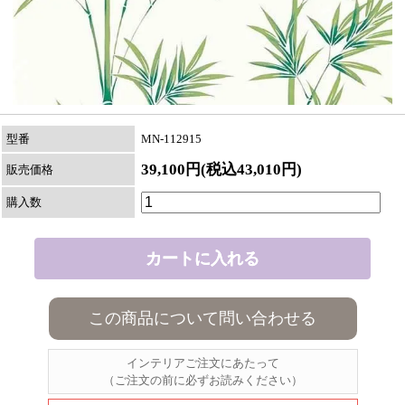
型番
MN-112915
39,100円(税込43,010円)
販売価格
購入数
この商品について問い合わせる
インテリアご注文にあたって
（ご注文の前に必ずお読みください）