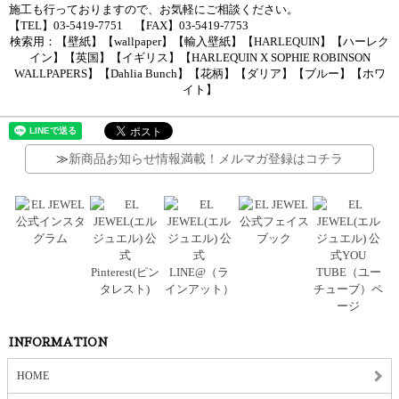
施工も行っておりますので、お気軽にご相談ください。
【TEL】03-5419-7751 【FAX】03-5419-7753
検索用：【壁紙】【wallpaper】【輸入壁紙】【HARLEQUIN】【ハーレク
イン】【英国】【イギリス】【HARLEQUIN X SOPHIE ROBINSON
WALLPAPERS】【Dahlia Bunch】【花柄】【ダリア】【ブルー】【ホワ
イト】
≫
新商品お知らせ情報満載！メルマガ登録はコチラ
INFORMATION
HOME