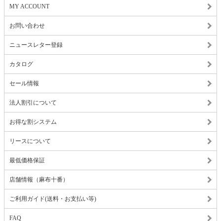
MY ACCOUNT
お問い合わせ
ニュースレター登録
カタログ
セール情報
法人割引について
お得な割システム
リースについて
最低価格保証
店舗情報（麻布十番）
ご利用ガイド(送料・お支払い等)
FAQ