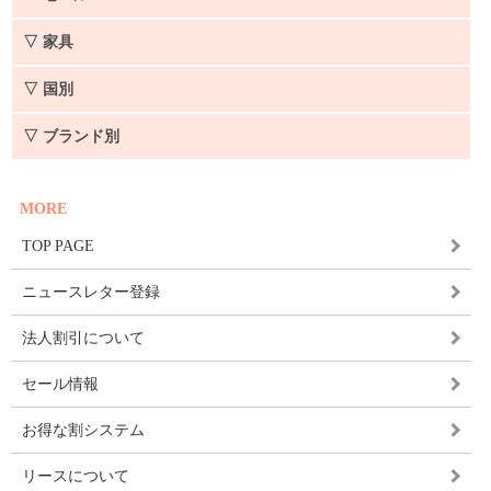
▽ 家具
▽ 国別
▽ ブランド別
MORE
TOP PAGE
ニュースレター登録
法人割引について
セール情報
お得な割システム
リースについて