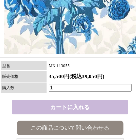
型番
MN-113055
35,500円(税込39,050円)
販売価格
購入数
この商品について問い合わせる