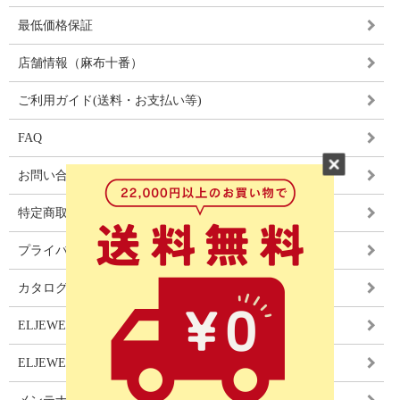
最低価格保証
店舗情報（麻布十番）
ご利用ガイド(送料・お支払い等)
FAQ
お問い合わせ
特定商取引法に基づく表記
プライバシーポリシー
カタログ
ELJEWEL LIGHITNG
ELJEWEL カーテン