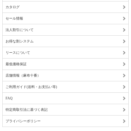
カタログ
セール情報
法人割引について
お得な割システム
リースについて
最低価格保証
店舗情報（麻布十番）
ご利用ガイド(送料・お支払い等)
FAQ
特定商取引法に基づく表記
プライバシーポリシー