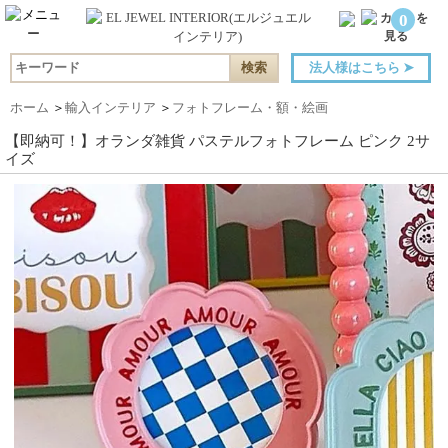
0
法人様はこちら
➤
ホーム
＞
輸入インテリア
＞
フォトフレーム・額・絵画
【即納可！】オランダ雑貨 パステルフォトフレーム ピンク 2サ
イズ