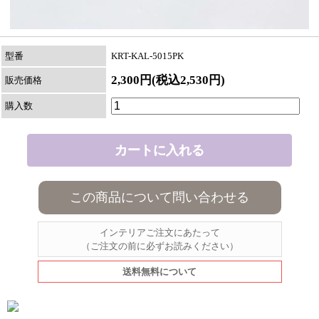
型番
KRT-KAL-5015PK
2,300円(税込2,530円)
販売価格
購入数
この商品について問い合わせる
インテリアご注文にあたって
（ご注文の前に必ずお読みください）
送料無料について