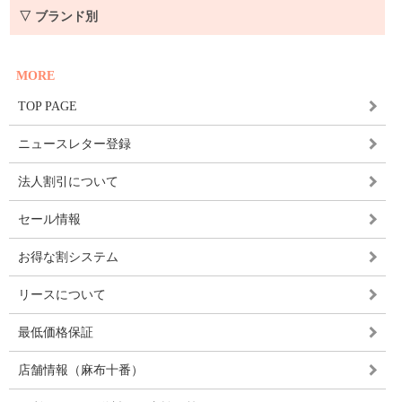
▽ ブランド別
MORE
TOP PAGE
ニュースレター登録
法人割引について
セール情報
お得な割システム
リースについて
最低価格保証
店舗情報（麻布十番）