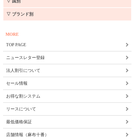
▽ 国別
▽ ブランド別
MORE
TOP PAGE
ニュースレター登録
法人割引について
セール情報
お得な割システム
リースについて
最低価格保証
店舗情報（麻布十番）