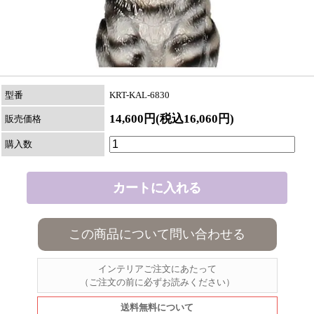
型番
KRT-KAL-6830
14,600円(税込16,060円)
販売価格
購入数
この商品について問い合わせる
インテリアご注文にあたって
（ご注文の前に必ずお読みください）
送料無料について