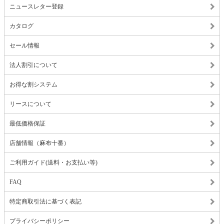
ニュースレター登録
カタログ
セール情報
法人割引について
お得な割システム
リースについて
最低価格保証
店舗情報（麻布十番）
ご利用ガイド(送料・お支払い等)
FAQ
特定商取引法に基づく表記
プライバシーポリシー