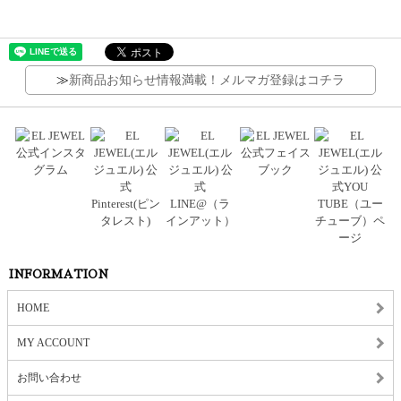
≫
新商品お知らせ情報満載！メルマガ登録はコチラ
INFORMATION
HOME
MY ACCOUNT
お問い合わせ