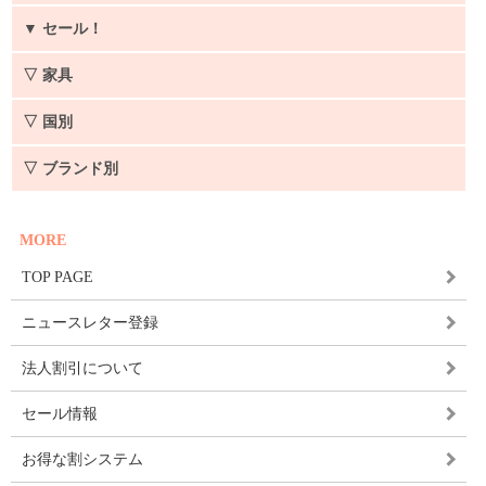
▼
セール！
▽ 家具
▽ 国別
▽ ブランド別
MORE
TOP PAGE
ニュースレター登録
法人割引について
セール情報
お得な割システム