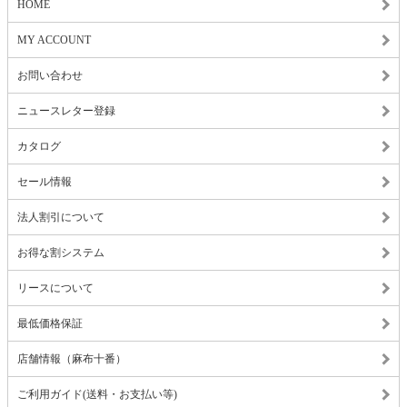
HOME
MY ACCOUNT
お問い合わせ
ニュースレター登録
カタログ
セール情報
法人割引について
お得な割システム
リースについて
最低価格保証
店舗情報（麻布十番）
ご利用ガイド(送料・お支払い等)