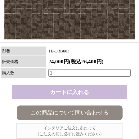
型番
TE-ORB603
24,000円(税込26,400円)
販売価格
購入数
この商品について問い合わせる
インテリアご注文にあたって
（ご注文の前に必ずお読みください）