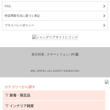
FAQ
特定商取引法に基づく表記
プライバシーポリシー
表示切替 :
スマートフォン
|
PC版
©EL JEWEL ALL RIGHT RESERVED.
カテゴリーから探す
▽ 新着・限定品
▽ インテリア雑貨