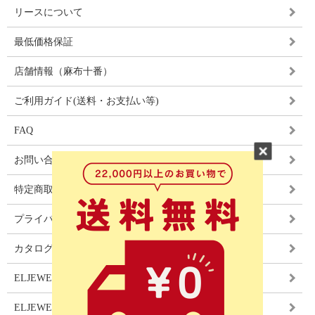
リースについて
最低価格保証
店舗情報（麻布十番）
ご利用ガイド(送料・お支払い等)
FAQ
お問い合わせ
特定商取引法に基づく表記
プライバシーポリシー
カタログ
ELJEWEL LIGHITNG
ELJEWEL カーテン