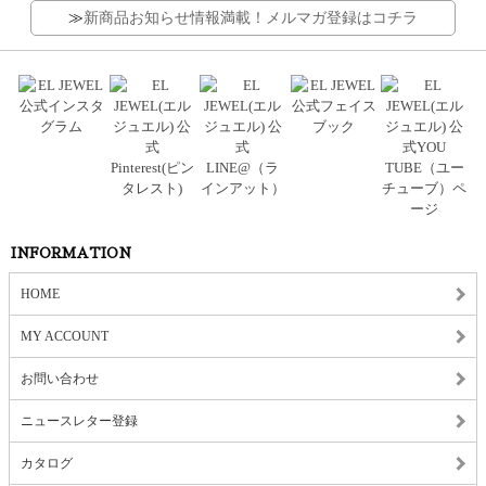
≫
新商品お知らせ情報満載！メルマガ登録はコチラ
INFORMATION
HOME
MY ACCOUNT
お問い合わせ
ニュースレター登録
カタログ