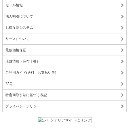
セール情報
法人割引について
お得な割システム
リースについて
最低価格保証
店舗情報（麻布十番）
ご利用ガイド(送料・お支払い等)
FAQ
特定商取引法に基づく表記
プライバシーポリシー