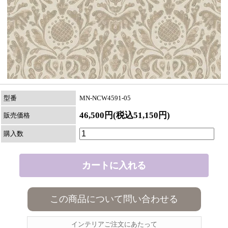
型番
MN-NCW4591-05
46,500円(税込51,150円)
販売価格
購入数
この商品について問い合わせる
インテリアご注文にあたって