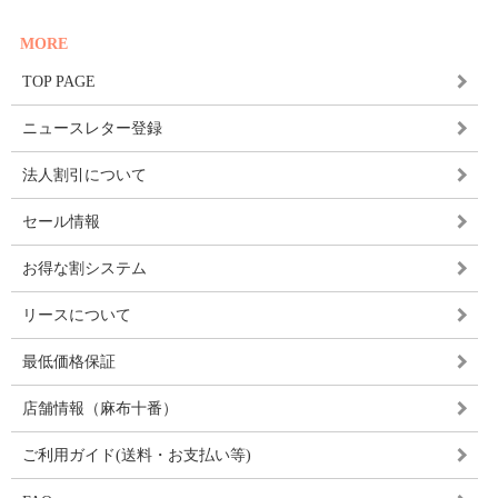
MORE
TOP PAGE
ニュースレター登録
法人割引について
セール情報
お得な割システム
リースについて
最低価格保証
店舗情報（麻布十番）
ご利用ガイド(送料・お支払い等)