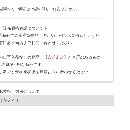
と記載のない商品は上記の限りではありません。
・販売価格表記について≫
「海外での受注製作品」のため、都度お見積もりとなり
前に必ず当店までお問い合わせください。
のは再入荷なしの商品、
【入荷未定】
と表示のあるもの
荷時期が不明な商品です。
手数ですが在庫状況を直接お問い合わせください。
！使える！）