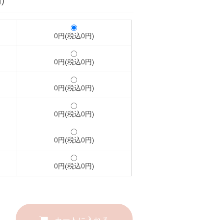
)
0円(税込0円)
0円(税込0円)
0円(税込0円)
0円(税込0円)
0円(税込0円)
0円(税込0円)
カートに入れる