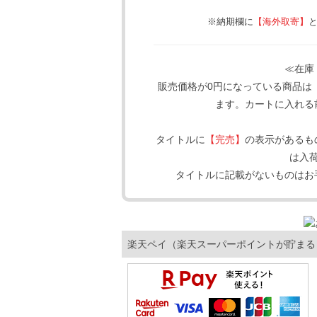
※納期欄に
【海外取寄】
≪在庫
販売価格が0円になっている商品は
ます。カートに入れる
タイトルに
【完売】
の表示があるも
は入
タイトルに記載がないものはお
楽天ペイ（楽天スーパーポイントが貯まる