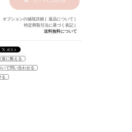
オプションの値段詳細
|
返品について
|
特定商取引法に基づく表記
|
送料無料について
友達に教える
ついて問い合わせる
ける