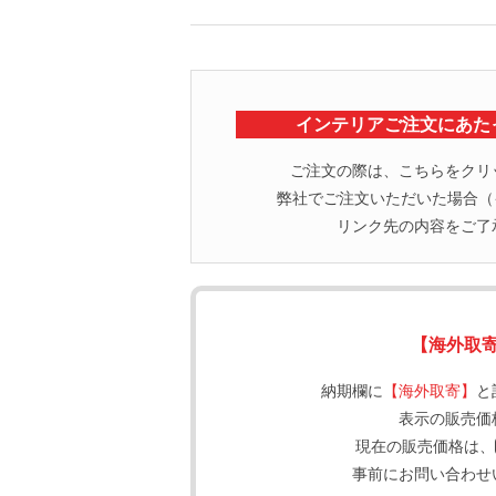
インテリアご注文にあた
ご注文の際は、こちらをクリ
弊社でご注文いただいた場合（イ
リンク先の内容をご了
【海外取
納期欄に
【海外取寄】
と
表示の販売価
現在の販売価格は、
事前にお問い合わせ