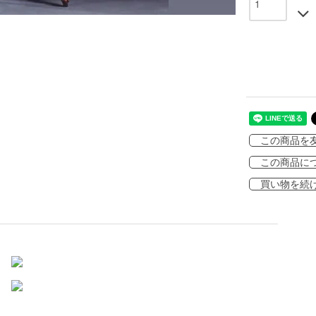
この商品を
この商品に
買い物を続