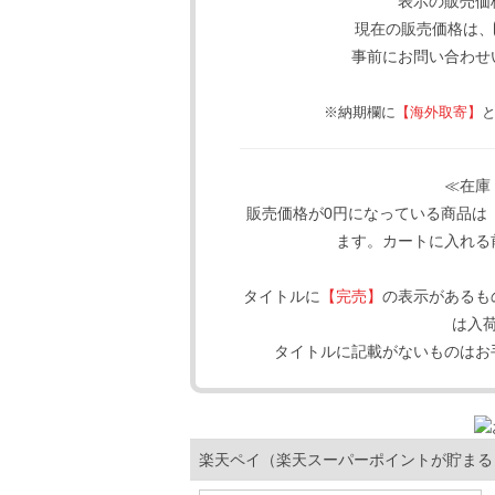
表示の販売価
現在の販売価格は、
事前にお問い合わせ
※納期欄に
【海外取寄】
≪在庫
販売価格が0円になっている商品は
ます。カートに入れる
タイトルに
【完売】
の表示があるも
は入
タイトルに記載がないものはお
楽天ペイ（楽天スーパーポイントが貯まる