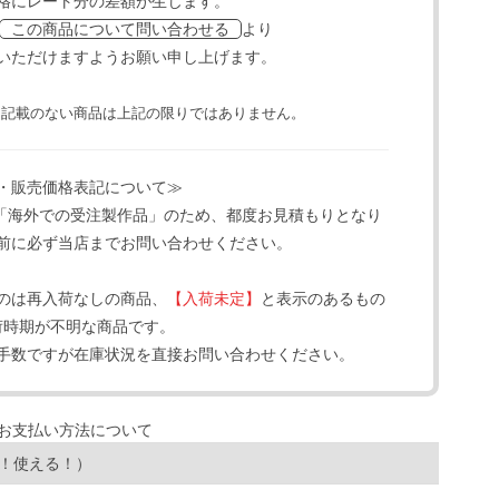
格にレート分の差額が生じます。
より
この商品について問い合わせる
いただけますようお願い申し上げます。
と記載のない商品は上記の限りではありません。
・販売価格表記について≫
「海外での受注製作品」のため、都度お見積もりとなり
前に必ず当店までお問い合わせください。
のは再入荷なしの商品、
【入荷未定】
と表示のあるもの
荷時期が不明な商品です。
手数ですが在庫状況を直接お問い合わせください。
！使える！）