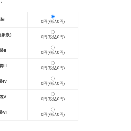
)
装I
0円(税込0円)
（象嵌）
0円(税込0円)
装II
0円(税込0円)
III
0円(税込0円)
装IV
0円(税込0円)
装V
0円(税込0円)
装VI
0円(税込0円)