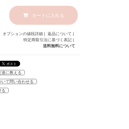
カートに入れる
オプションの値段詳細
|
返品について
|
特定商取引法に基づく表記
|
送料無料について
友達に教える
ついて問い合わせる
ける