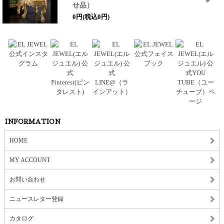
せ品）
0円(税込0円)
INFORMATION
HOME
MY ACCOUNT
お問い合わせ
ニュースレター登録
カタログ