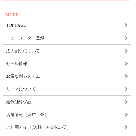
MORE
TOP PAGE
ニュースレター登録
法人割引について
セール情報
お得な割システム
リースについて
最低価格保証
店舗情報（麻布十番）
ご利用ガイド(送料・お支払い等)