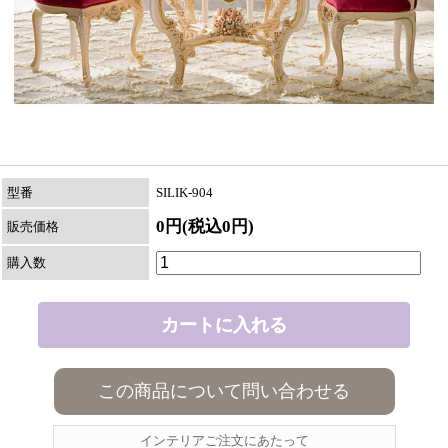
型番
SILIK-904
0円(税込0円)
販売価格
購入数
この商品について問い合わせる
インテリアご注文にあたって