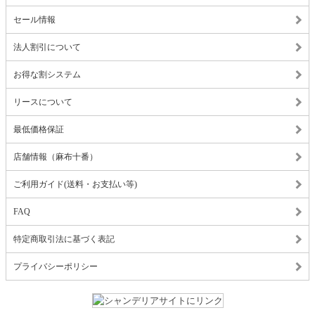
セール情報
法人割引について
お得な割システム
リースについて
最低価格保証
店舗情報（麻布十番）
ご利用ガイド(送料・お支払い等)
FAQ
特定商取引法に基づく表記
プライバシーポリシー