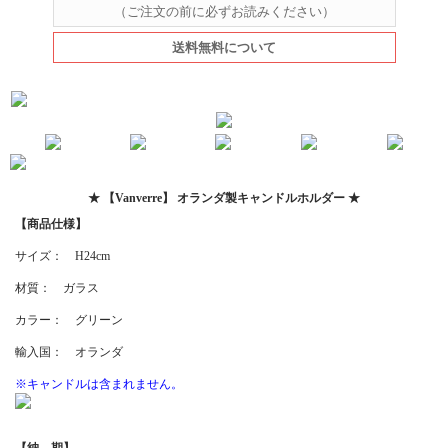
（ご注文の前に必ずお読みください）
送料無料について
★ 【Vanverre】 オランダ製キャンドルホルダー ★
【商品仕様】
サイズ： H24cm
材質： ガラス
カラー： グリーン
輸入国： オランダ
※キャンドルは含まれません。