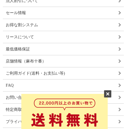
法人割引について
セール情報
お得な割システム
リースについて
最低価格保証
店舗情報（麻布十番）
ご利用ガイド(送料・お支払い等)
FAQ
お問い合わせ
特定商取引法に基づく表記
プライバシーポリシー