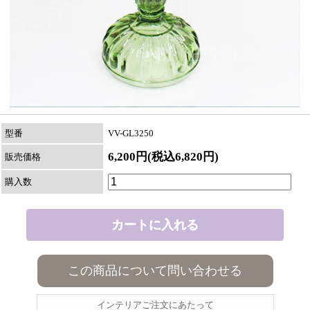
型番
VV-GL3250
6,200円(税込6,820円)
販売価格
購入数
この商品について問い合わせる
インテリアご注文にあたって