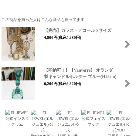
この商品を買った人はこんな商品も買ってます
【完売】ガラス・デコール Sサイズ
4,800円(税込5,280円)
【即納可！】【Vanverre】 オランダ
製キャンドルホルダー ブルー(H25cm)
6,200円(税込6,820円)