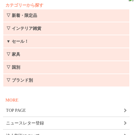
カテゴリーから探す
▽ 新着・限定品
▽ インテリア雑貨
▼
セール！
▽ 家具
▽ 国別
▽ ブランド別
MORE
TOP PAGE
ニュースレター登録