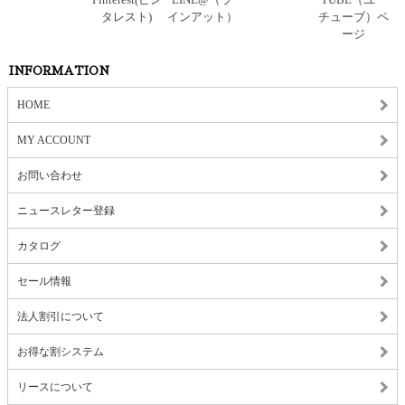
INFORMATION
HOME
MY ACCOUNT
お問い合わせ
ニュースレター登録
カタログ
セール情報
法人割引について
お得な割システム
リースについて