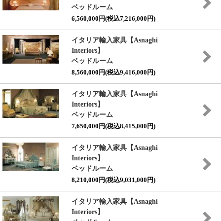
ベッドルーム
6,560,000円(税込7,216,000円)
イタリア輸入家具【Asnaghi
Interiors】
ベッドルーム
8,560,000円(税込9,416,000円)
イタリア輸入家具【Asnaghi
Interiors】
ベッドルーム
7,650,000円(税込8,415,000円)
イタリア輸入家具【Asnaghi
Interiors】
ベッドルーム
8,210,000円(税込9,031,000円)
イタリア輸入家具【Asnaghi
Interiors】