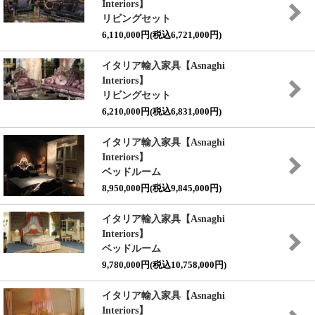
Interiors】
リビングセット
6,110,000円(税込6,721,000円)
イタリア輸入家具【Asnaghi
Interiors】
リビングセット
6,210,000円(税込6,831,000円)
イタリア輸入家具【Asnaghi
Interiors】
ベッドルーム
8,950,000円(税込9,845,000円)
イタリア輸入家具【Asnaghi
Interiors】
ベッドルーム
9,780,000円(税込10,758,000円)
イタリア輸入家具【Asnaghi
Interiors】