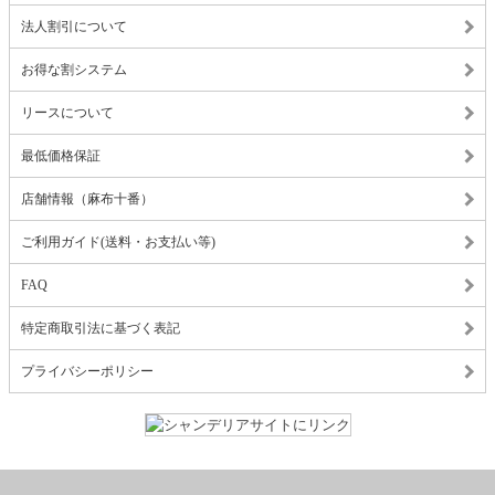
法人割引について
お得な割システム
リースについて
最低価格保証
店舗情報（麻布十番）
ご利用ガイド(送料・お支払い等)
FAQ
特定商取引法に基づく表記
プライバシーポリシー