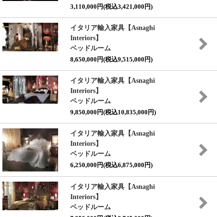
3,110,000円(税込3,421,000円)
イタリア輸入家具【Asnaghi
Interiors】
ベッドルーム
8,650,000円(税込9,515,000円)
イタリア輸入家具【Asnaghi
Interiors】
ベッドルーム
9,850,000円(税込10,835,000円)
イタリア輸入家具【Asnaghi
Interiors】
ベッドルーム
6,250,000円(税込6,875,000円)
イタリア輸入家具【Asnaghi
Interiors】
ベッドルーム