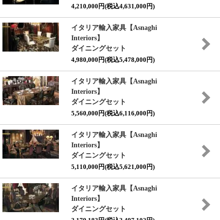
4,210,000円(税込4,631,000円)
イタリア輸入家具【Asnaghi
Interiors】
ダイニングセット
4,980,000円(税込5,478,000円)
イタリア輸入家具【Asnaghi
Interiors】
ダイニングセット
5,560,000円(税込6,116,000円)
イタリア輸入家具【Asnaghi
Interiors】
ダイニングセット
5,110,000円(税込5,621,000円)
イタリア輸入家具【Asnaghi
Interiors】
ダイニングセット