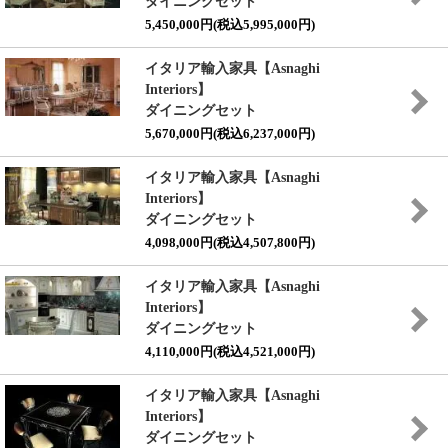
ダイニングセット
5,450,000円(税込5,995,000円)
イタリア輸入家具【Asnaghi
Interiors】
ダイニングセット
5,670,000円(税込6,237,000円)
イタリア輸入家具【Asnaghi
Interiors】
ダイニングセット
4,098,000円(税込4,507,800円)
イタリア輸入家具【Asnaghi
Interiors】
ダイニングセット
4,110,000円(税込4,521,000円)
イタリア輸入家具【Asnaghi
Interiors】
ダイニングセット