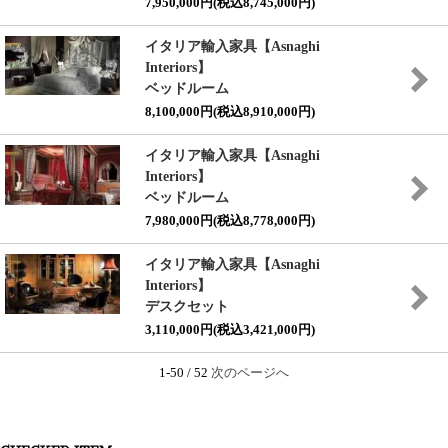
7,950,000円(税込8,745,000円)
イタリア輸入家具【Asnaghi
Interiors】
ベッドルーム
8,100,000円(税込8,910,000円)
イタリア輸入家具【Asnaghi
Interiors】
ベッドルーム
7,980,000円(税込8,778,000円)
イタリア輸入家具【Asnaghi
Interiors】
デスクセット
3,110,000円(税込3,421,000円)
1-50 / 52
次のページへ