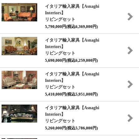
イタリア輸入家具【Asnaghi
Interiors】
リビングセット
5,790,000円(税込6,369,000円)
イタリア輸入家具【Asnaghi
Interiors】
リビングセット
5,690,000円(税込6,259,000円)
イタリア輸入家具【Asnaghi
Interiors】
リビングセット
5,410,000円(税込5,951,000円)
イタリア輸入家具【Asnaghi
Interiors】
リビングセット
5,260,000円(税込5,786,000円)