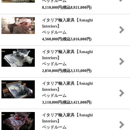
ベッドルーム
8,110,000円(税込8,921,000円)
イタリア輸入家具【Asnaghi
Interiors】
ベッドルーム
4,560,000円(税込5,016,000円)
イタリア輸入家具【Asnaghi
Interiors】
ベッドルーム
2,850,000円(税込3,135,000円)
イタリア輸入家具【Asnaghi
Interiors】
ベッドルーム
3,110,000円(税込3,421,000円)
イタリア輸入家具【Asnaghi
Interiors】
ベッドルーム