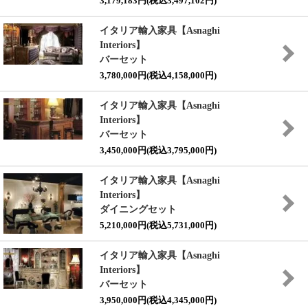
3,179,183円(税込3,497,102円)
イタリア輸入家具【Asnaghi
Interiors】
バーセット
3,780,000円(税込4,158,000円)
イタリア輸入家具【Asnaghi
Interiors】
バーセット
3,450,000円(税込3,795,000円)
イタリア輸入家具【Asnaghi
Interiors】
ダイニングセット
5,210,000円(税込5,731,000円)
イタリア輸入家具【Asnaghi
Interiors】
バーセット
3,950,000円(税込4,345,000円)