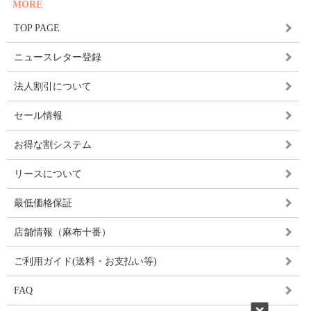
MORE
TOP PAGE
ニュースレター登録
法人割引について
セール情報
お得な割システム
リースについて
最低価格保証
店舗情報（麻布十番）
ご利用ガイド(送料・お支払い等)
FAQ