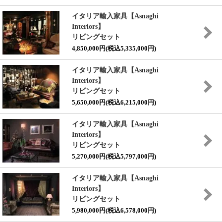
イタリア輸入家具【Asnaghi
Interiors】
リビングセット
4,850,000円(税込5,335,000円)
イタリア輸入家具【Asnaghi
Interiors】
リビングセット
5,650,000円(税込6,215,000円)
イタリア輸入家具【Asnaghi
Interiors】
リビングセット
5,270,000円(税込5,797,000円)
イタリア輸入家具【Asnaghi
Interiors】
リビングセット
5,980,000円(税込6,578,000円)