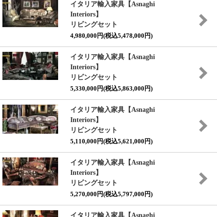
イタリア輸入家具【Asnaghi
Interiors】
リビングセット
4,980,000円(税込5,478,000円)
イタリア輸入家具【Asnaghi
Interiors】
リビングセット
5,330,000円(税込5,863,000円)
イタリア輸入家具【Asnaghi
Interiors】
リビングセット
5,110,000円(税込5,621,000円)
イタリア輸入家具【Asnaghi
Interiors】
リビングセット
5,270,000円(税込5,797,000円)
イタリア輸入家具【Asnaghi