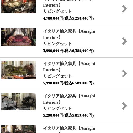
Interiors】
リビングセット
4,780,000円(税込5,258,000円)
イタリア輸入家具【Asnaghi
Interiors】
リビングセット
5,990,000円(税込6,589,000円)
イタリア輸入家具【Asnaghi
Interiors】
リビングセット
5,990,000円(税込6,589,000円)
イタリア輸入家具【Asnaghi
Interiors】
リビングセット
5,290,000円(税込5,819,000円)
イタリア輸入家具【Asnaghi