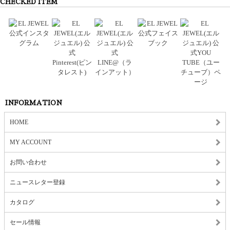
CHECKED ITEM
INFORMATION
HOME
MY ACCOUNT
お問い合わせ
ニュースレター登録
カタログ
セール情報