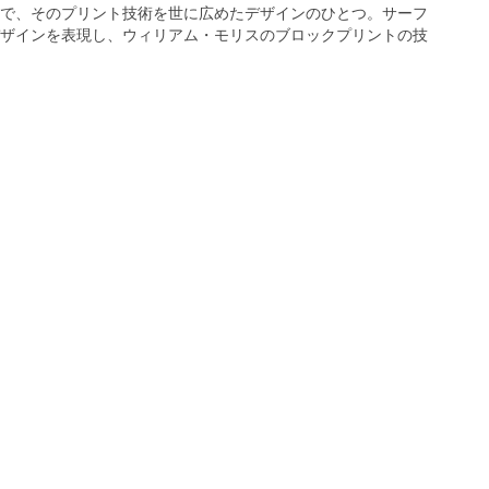
で、そのプリント技術を世に広めたデザインのひとつ。サーフ
ザインを表現し、ウィリアム・モリスのブロックプリントの技