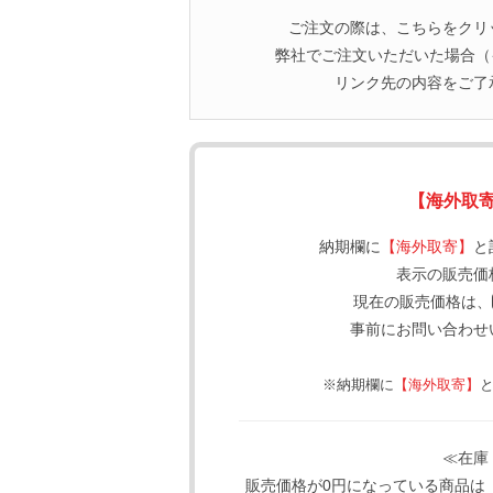
ご注文の際は、こちらをクリ
弊社でご注文いただいた場合（イ
リンク先の内容をご了
【海外取
納期欄に
【海外取寄】
と
表示の販売価
現在の販売価格は、
事前にお問い合わせ
※納期欄に
【海外取寄】
≪在庫
販売価格が0円になっている商品は