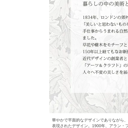
華やかで平面的なデザインでありながら、
表現されたデザイン。1900年、アラン