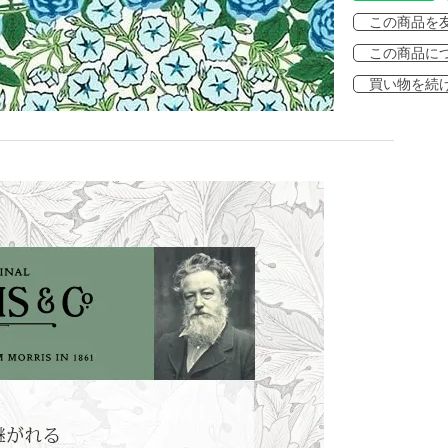
この商品を
この商品に
買い物を続