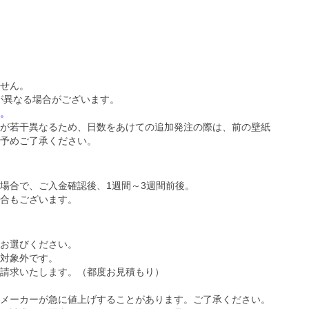
せん。
が異なる場合がございます。
。
が若干異なるため、日数をあけての追加発注の際は、前の壁紙
予めご了承ください。
場合で、ご入金確認後、1週間～3週間前後。
合もございます。
お選びください。
対象外です。
請求いたします。（都度お見積もり）
メーカーが急に値上げすることがあります。ご了承ください。