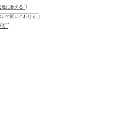
友達に教える
ついて問い合わせる
ける